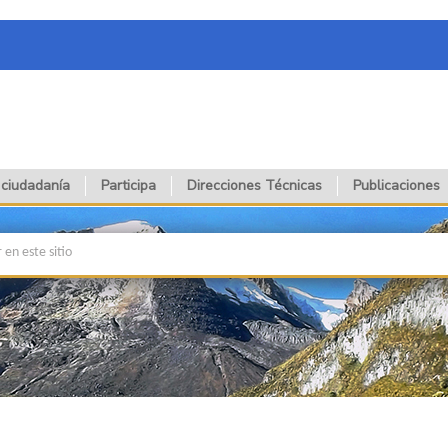
 ciudadanía
Participa
Direcciones Técnicas
Publicaciones