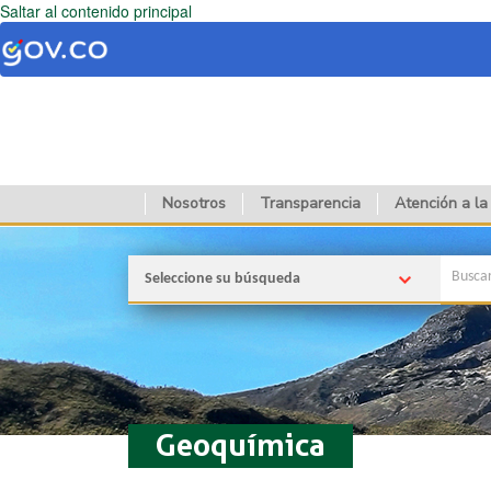
Saltar al contenido principal
Nosotros
Transparencia
Atención a la
Seleccione su búsqueda
Geoquímica