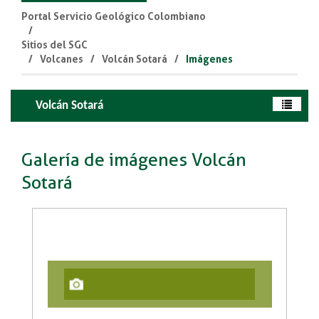
Portal Servicio Geológico Colombiano
Sitios del SGC
Volcanes
Volcán Sotará
Imágenes
Etiquetas: :
Volcán Sotará
Galería de imágenes Volcán
Sotará