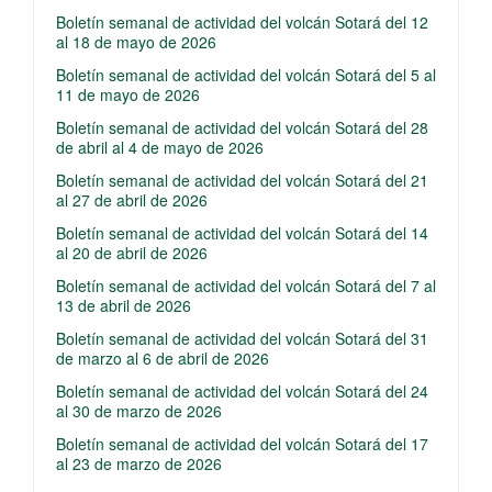
Boletín semanal de actividad del volcán Sotará del 12
al 18 de mayo de 2026
Boletín semanal de actividad del volcán Sotará del 5 al
11 de mayo de 2026
Boletín semanal de actividad del volcán Sotará del 28
de abril al 4 de mayo de 2026
Boletín semanal de actividad del volcán Sotará del 21
al 27 de abril de 2026
Boletín semanal de actividad del volcán Sotará del 14
al 20 de abril de 2026
Boletín semanal de actividad del volcán Sotará del 7 al
13 de abril de 2026
Boletín semanal de actividad del volcán Sotará del 31
de marzo al 6 de abril de 2026
Boletín semanal de actividad del volcán Sotará del 24
al 30 de marzo de 2026
Boletín semanal de actividad del volcán Sotará del 17
al 23 de marzo de 2026