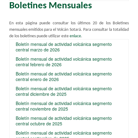
Boletines Mensuales
En esta página puede consultar los últimos 20 de los Boletines
mensuales emitidos para el Volcán Sotará.
​ Para consultar la totalidad
de los boletines puede utilizar este
enlace​
.
Boletín mensual de actividad volcánica segmento
central marzo de 2026
Boletín mensual de actividad volcánica segmento
central febrero de 2026
Boletín mensual de actividad volcánica segmento
central enero de 2026
Boletín mensual de actividad volcánica segmento
central diciembre de 2025
Boletín mensual de actividad volcánica segmento
central noviembre de 2025
Boletín mensual de actividad volcánica segmento
central octubre de 2025
Boletín mensual de actividad volcánica segmento