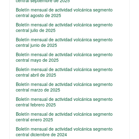
central septiembre de 2025
Boletín mensual de actividad volcánica segmento
central agosto de 2025
Boletín mensual de actividad volcánica segmento
central julio de 2025
Boletín mensual de actividad volcánica segmento
central junio de 2025
Boletín mensual de actividad volcánica segmento
central mayo de 2025
Boletín mensual de actividad volcánica segmento
central abril de 2025
Boletín mensual de actividad volcánica segmento
central marzo de 2025
Boletín mensual de actividad volcánica segmento
central febrero 2025
Boletín mensual de actividad volcánica segmento
central enero 2025
Boletín mensual de actividad volcánica segmento
central diciembre de 2024