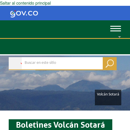
Saltar al contenido principal
Toggle
navigat
​​​​​​​​​​​​​​​Volcán Sotará
Boletines Volcán Sotará