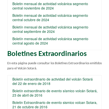
Boletin mensual de actividad volcánica segmento
central noviembre de 2024
Boletin mensual de actividad volcánica segmento
central octubre de 2024
Boletín mensual de actividad volcánica segmento
central septiembre de 2024
Boletín mensual de actividad volcánica segmento
central agosto de 2024
Boletines Extraordinarios
En esta página puede consultar los Boletines Extraordinarios emitidos
para el Volcán Sotará.
Boletín extraordinario de actividad del volcán Sotará
del 22 de enero de 2018
Boletín extraordinario de evento sísmico volcán Sotará,
23 de abril de 2016
Boletin Extraordinario de evento sismico volcan Sotara,
21 de octubre de 2016