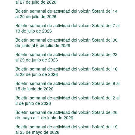
al 27 de julio de 2026
Boletín semanal de actividad del volcán Sotará del 14
al 20 de julio de 2026
Boletín semanal de actividad del volcán Sotará del 7 al
13 de julio de 2026
Boletín semanal de actividad del volcán Sotará del 30
de junio al 6 de julio de 2026
Boletín semanal de actividad del volcán Sotará del 23
al 29 de junio de 2026
Boletín semanal de actividad del volcán Sotará del 16
al 22 de junio de 2026
Boletín semanal de actividad del volcán Sotará del 9 al
15 de junio de 2026
Boletín semanal de actividad del volcán Sotará del 2 al
8 de junio de 2026
Boletín semanal de actividad del volcán Sotará del 26
de mayo al 1 de junio de 2026
Boletín semanal de actividad del volcán Sotará del 19
al 25 de mayo de 2026