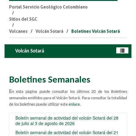
Portal Servicio Geológico Colombiano
Sitios del SGC
Volcanes
Volcán Sotará
Boletines Volcán Sotará
Volcán Sotará
Boletines Semanales
E​
n esta página puede consultar los últimos 20 de los Boletines
semanales emitidos para el Volcán Sotará.
​ Para consultar la totalidad
de los boletines puede utilizar este
enlace​
.
Boletín semanal de actividad del volcán Sotará del 28
de julio al 3 de agosto de 2026
Boletín semanal de actividad del volcán Sotará del 21