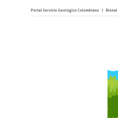
Portal Servicio Geológico Colombiano
Bienal