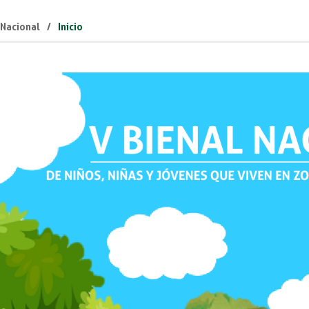
 Nacional
Inicio