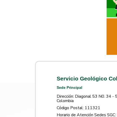
Servicio Geológico C
Sede Principal
Dirección: Diagonal 53 N0. 34 - 
Colombia
Código Postal: 111321
Horario de Atención Sedes SGC: 