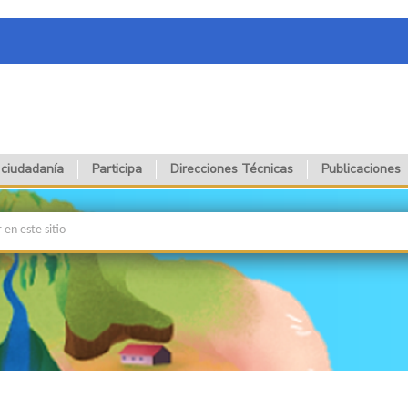
 ciudadanía
Participa
Direcciones Técnicas
Publicaciones