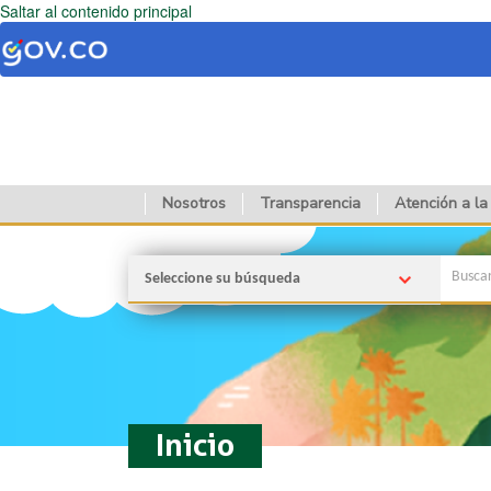
Saltar al contenido principal
Nosotros
Transparencia
Atención a la
Seleccione su búsqueda
Inicio