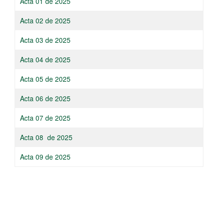
​Acta 0​1 de 2025
​Acta 02 de 2025
​Acta 0​3 de 2025
​Acta 04 de 2025
​Acta 05 de 2025
​Acta 06 de 2025
​Acta 0​7 de 2025
Acta 08 de 2025​
​Acta 0​9 de 2025