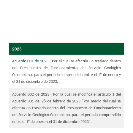
​​2023
Acuerdo 001 de 2023
- Por el cual se efectúa un traslado dentro
del Presupuesto de Funcionamiento del Servicio Geológico
Colombiano, para el período comprendido entre el 1º de enero y
el 31 de diciembre de 2023.
Acuerdo 002 de 2023
-
Por la cual se modifica el artículo 1 del
Acuerdo 001 del 28 de febrero de 2023 "Por medio del cual se
efectua un traslado dentro del Presupuesto de Funcionamiento
del Servicio Geológico Colombiano, para el periodo comprendido
entre el 1° de enero y el 31 de diciembre 2023".