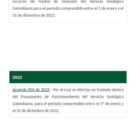
recursos de Gastos de Inversión del Servicio Geológico
Colombiano para el período comprendido entre el 1 de enero y el
31 de diciembre de 2023.
​​2022
Acuerdo 004 de 2022
- Por el cual se efectúa un traslado dentro
del Presupuesto de Funcionamiento del Servicio Geológico
Colombiano, para el período comprendido entre el 1º de enero y
el 31 de diciembre de 2022.​