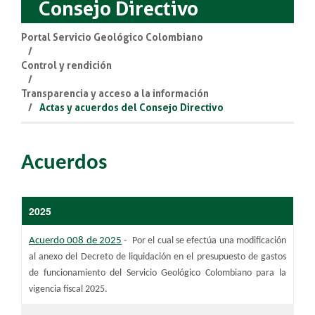
Consejo Directivo
Portal Servicio Geológico Colombiano
Control y rendición
Transparencia y acceso a la información
Actas y acuerdos del Consejo Directivo
Acuerdos
​​2025
Acuerdo 008 de 2025
-
Por el cual se efectúa una modificación
al anexo del Decreto de liquidación en el presupuesto de gastos
de funcionamiento del Servicio Geológico Colombiano para la
vigencia fiscal 2025.​