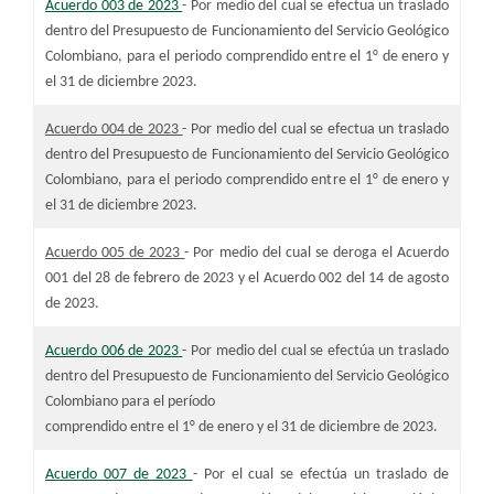
Acuerdo 003 de 2023
- Por medio del cual se efectua un traslado
dentro del Presupuesto de Funcionamiento del Servicio Geológico
Colombiano, para el periodo comprendido entre el 1° de enero y
el 31 de diciembre 2023.​
Acuerdo 004 de 2023
-
Por medio del cual se efectua un traslado
dentro del Presupuesto de Funcionamiento del Servic
io G
eológico
Colombiano, para el periodo comprendido entre el 1° de enero y
el 31 de diciembre 2023
.
Acuerdo 005 de 2023
-
Por medio del cual se deroga el Acuerdo
001 del 28 de febrero de 2023 y el Acuerdo 002 del 14 de agosto
de 2023.
Acuerdo 006 de 2023
-
Por medio del cual se efectúa un traslado
dentro del Presupuesto de Funcionamiento del Servicio Geológico
Colombiano para el período
comprendido entre el 1° de enero y el 31 de diciembre de 2023.
Acuerdo 007 de 2023
-
Por el cual se efectúa un traslado de