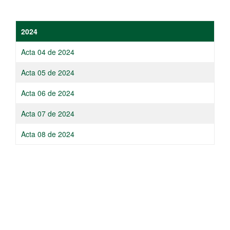
​​2024
​Acta 04 de 2024
​Acta 05 de 2024
​Acta 06 de 2024
Acta 07 de 2024
​Acta 08 de 2024​