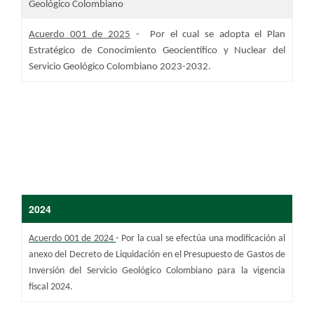
Geológico Colombiano
Acuerdo 001 de 2025
- Por el cual se adopta el Plan
Estratégico de Conocimiento Geocientífico y Nuclear del
Servicio Geológico Colombiano 2023-2032.
​​2024
Acuerdo 001 de 2024
- Por la cual se efectúa una modificación al
anexo del Decreto de Liquidación en el Presupuesto de Gastos de
Inversión del Servicio Geológico Colombiano para la vigencia
fiscal 2024.