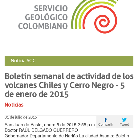
Noticia SGC
Boletín semanal de actividad de los
volcanes Chiles y Cerro Negro - 5
de enero de 2015
Noticias
01 de julio de 2015
San Juan de Pasto, enero 5 de 2015 2:55 p.m.
Tweet
Compartir
Doctor RAÚL DELGADO GUERRERO
Gobernador Departamento de Nariño La ciudad Asunto: Boletín