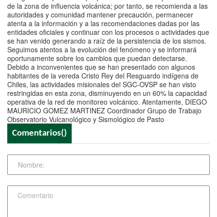
de la zona de influencia volcánica; por tanto, se recomienda a las
autoridades y comunidad mantener precaución, permanecer
atenta a la información y a las recomendaciones dadas por las
entidades oficiales y continuar con los procesos o actividades que
se han venido generando a raíz de la persistencia de los sismos.
Seguimos atentos a la evolución del fenómeno y se informará
oportunamente sobre los cambios que puedan detectarse.
Debido a inconvenientes que se han presentado con algunos
habitantes de la vereda Cristo Rey del Resguardo indígena de
Chiles, las actividades misionales del SGC-OVSP se han visto
restringidas en esta zona, disminuyendo en un 60% la capacidad
operativa de la red de monitoreo volcánico. Atentamente, DIEGO
MAURICIO GOMEZ MARTINEZ Coordinador Grupo de Trabajo
Observatorio Vulcanológico y Sismológico de Pasto
Comentarios(
)