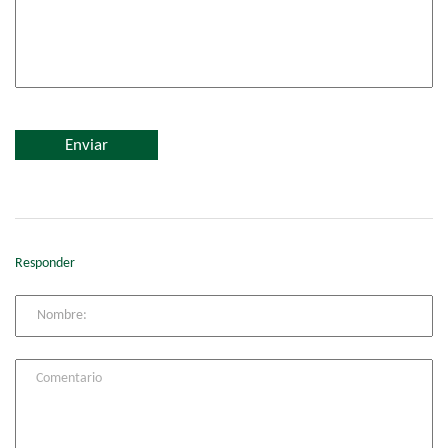
Responder