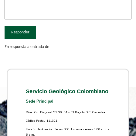
Responder
En respuesta a entrada de
Servicio Geológico Colombiano
Sede Principal
Dirección: Diagonal 53 N0. 34 - 53 Bogotá D.C. Colombia
Código Postal: 111321
Horario de Atención Sedes SGC: Lunes a viernes 8.00 a.m. a
5 p.m.