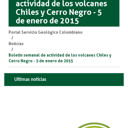
actividad de los volcanes
Chiles y Cerro Negro - 5
de enero de 2015
Portal Servicio Geológico Colombiano
Noticias
Boletín semanal de actividad de los volcanes Chiles y
Cerro Negro - 5 de enero de 2015
Ultimas noticias