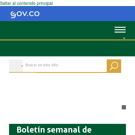
Saltar al contenido principal
Toggle
navigat
Boletín semanal de