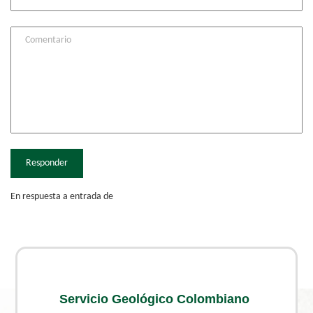
Responder
En respuesta a entrada de
Servicio Geológico Colombiano