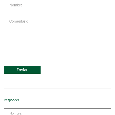
Responder