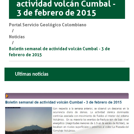
actividad volcán Cumbal -
3 de febrero de 2015
Portal Servicio Geológico Colombiano
Noticias
Boletín semanal de actividad volcán Cumbal - 3 de
febrero de 2015
Ultimas noticias