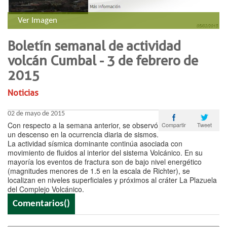
Ver Imagen
Boletín semanal de actividad
volcán Cumbal - 3 de febrero de
2015
Noticias
02 de mayo de 2015
Con respecto a la semana anterior, se observó
Tweet
Compartir
un descenso en la ocurrencia diaria de sismos.
La actividad sísmica dominante continúa asociada con
movimiento de fluidos al interior del sistema Volcánico. En su
mayoría los eventos de fractura son de bajo nivel energético
(magnitudes menores de 1.5 en la escala de Richter), se
localizan en niveles superficiales y próximos al cráter La Plazuela
del Complejo Volcánico.
Comentarios(
)