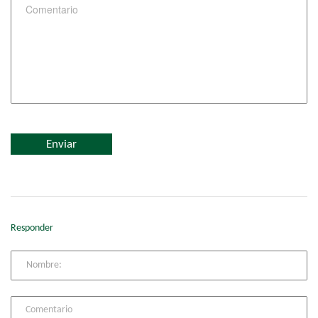
Responder