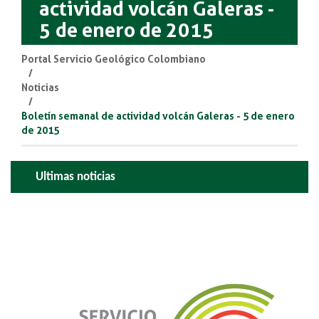
actividad volcán Galeras -
5 de enero de 2015
Portal Servicio Geológico Colombiano
Noticias
Boletín semanal de actividad volcán Galeras - 5 de enero
de 2015
Ultimas noticias