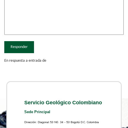
Responder
En respuesta a entrada de
Servicio Geológico Colombiano
Sede Principal
Dirección: Diagonal 53 N0. 34 - 53 Bogotá D.C. Colombia