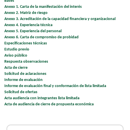
Bases
Anexo 1. Carta de la manifestación del interés
Anexo 2. Matriz de riesgo
Anexo 3. Acreditación de la capacidad financiera y organizacional
Anexo 4. Experiencia técnica
Anexo 5. Experiencia del personal
Anexo 6. Carta de compromiso de probidad
Especificaciones técnicas
Estudio previo
Aviso público
Respuesta observaciones
Acta de cierre
Solicitud de aclaraciones
Informe de evaluación
Informe de evaluación final y conformación de lista limitada
Solicitud de ofertas
Acta audiencia con integrantes lista limitada
Acta de audiencia de cierre de propuesta económica