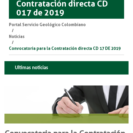
Contratación directa CD
017 de 2019
Portal Servicio Geológico Colombiano
Noticias
Convocatoria para la Contratación directa CD 17 DE 2019
Ultimas noticias