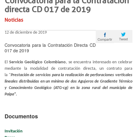
Convocatoria para la Contratación
directa CD 017 de 2019
Noticias
12 de diciembre de 2019
Tweet
Compartir
Convocatoria para la Contratación Directa CD
017 de 2019
El
Servicio Geológico Colombiano
, se encuentra interesado en celebrar
mediante la modalidad de contratación directa, un contrato para
la "
Prestación de servicios para la realización de perforaciones verticales
lineales distribuidas en un mínimo de dos Agujeros de Gradiente Térmico
y Conocimiento Geológico (ATG-cg) en la zona rural del municipio de
Paipa".
Documentos
Invitación