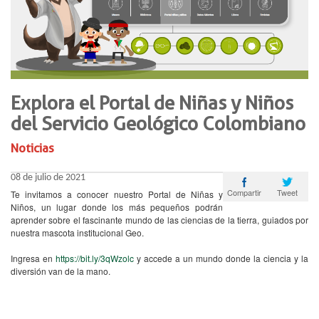
Explora el Portal de Niñas y Niños
del Servicio Geológico Colombiano
Noticias
08 de julio de 2021
Tweet
Compartir
Te invitamos a conocer nuestro Portal de Niñas y
Niños, un lugar donde los más pequeños podrán
aprender sobre el fascinante mundo de las ciencias de la tierra, guiados por
nuestra mascota institucional Geo.
Ingresa en
https://bit.ly/3qWzolc
y accede a un mundo donde la ciencia y la
diversión van de la mano.