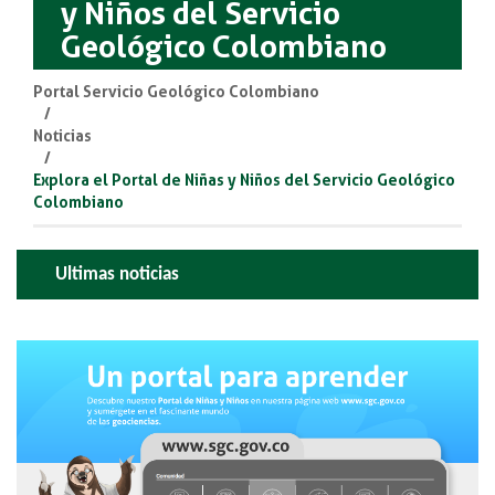
y Niños del Servicio
Geológico Colombiano
Portal Servicio Geológico Colombiano
Noticias
Explora el Portal de Niñas y Niños del Servicio Geológico
Colombiano
Ultimas noticias