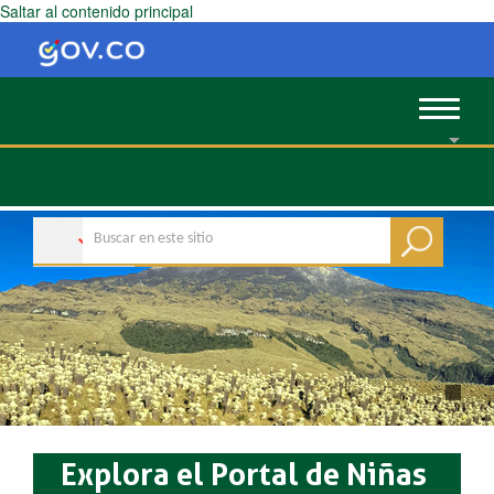
Saltar al contenido principal
Toggle
navigat
Explora el Portal de Niñas