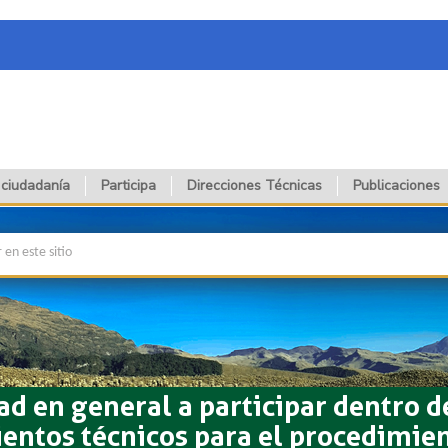
 ciudadanía
Participa
Direcciones Técnicas
Publicaciones
ad en general a participar dentro d
ientos técnicos para el procedimie