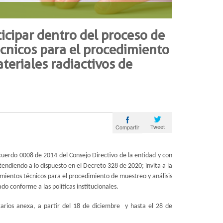
icipar dentro del proceso de
écnicos para el procedimiento
teriales radiactivos de
Tweet
Compartir
Acuerdo 0008 de 2014 del Consejo Directivo de la entidad y con
tendiendo a lo dispuesto en el Decreto 328 de 2020; invita a la
mientos técnicos para el procedimiento de muestreo y análisis
ado conforme a las políticas institucionales.
tarios anexa, a partir del 18 de diciembre y hasta el 28 de