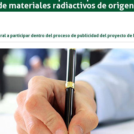
de materiales radiactivos de origen
ral a participar dentro del proceso de publicidad del proyecto de