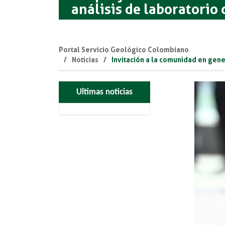
análisis de laboratorio 
Portal Servicio Geológico Colombiano
Noticias
Invitación a la comunidad en gene
Ultimas noticias