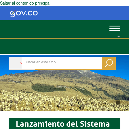
Saltar al contenido principal
Toggle
navigat
Lanzamiento del Sistema