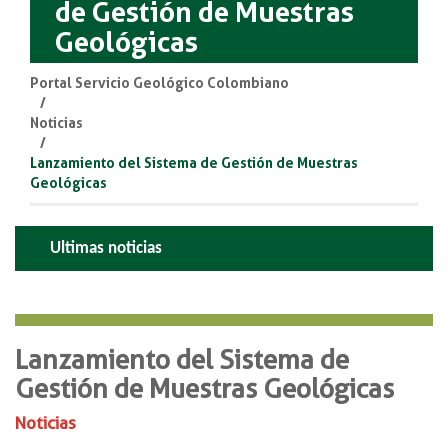
de Gestión de Muestras
Geológicas
Portal Servicio Geológico Colombiano
Noticias
Lanzamiento del Sistema de Gestión de Muestras
Geológicas
Ultimas noticias
Lanzamiento del Sistema de
Gestión de Muestras Geológicas
Noticias