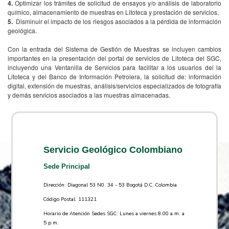
4.
Optimizar los trámites de solicitud de ensayos y/o análisis de laboratorio
químico, almacenamiento de muestras en Litoteca y prestación de servicios.
5.
Disminuir el impacto de los riesgos asociados a la pérdida de información
geológica.
Con la entrada del Sistema de Gestión de Muestras se incluyen cambios
importantes en la presentación del portal de servicios de Litoteca del SGC,
incluyendo una Ventanilla de Servicios para facilitar a los usuarios del la
Litoteca y del Banco de Información Petrolera, la solicitud de: información
digital, extensión de muestras, análisis/servicios especializados de fotografía
y demás servicios asociados a las muestras almacenadas.
Servicio Geológico Colombiano
Sede Principal
Dirección: Diagonal 53 N0. 34 - 53 Bogotá D.C. Colombia
Código Postal: 111321
Horario de Atención Sedes SGC: Lunes a viernes 8.00 a.m. a
5 p.m.