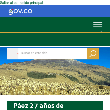
Saltar al contenido principal
Toggle
navigat
Páez 27 años de