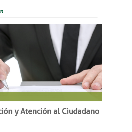
23
ción y Atención al Ciudadano