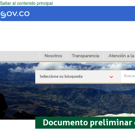
Saltar al contenido principal
Nosotros
Transparencia
Atención a la
Seleccione su búsqueda
Documento preliminar d