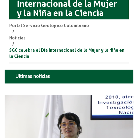
Internacional de la Mujer
y la Niña en la Ciencia
Portal Servicio Geológico Colombiano
Noticias
SGC celebra el Día Internacional de la Mujer y la Niña en
la Ciencia
Ultimas noticias