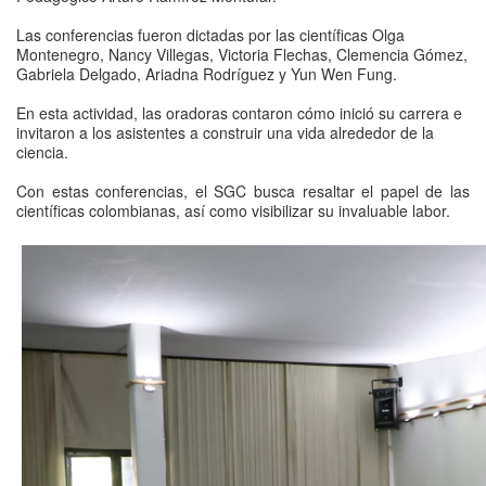
Las conferencias fueron dictadas por las científicas Olga
Montenegro, Nancy Villegas, Victoria Flechas, Clemencia Gómez,
Gabriela Delgado, Ariadna Rodríguez y Yun Wen Fung.
En esta actividad, las oradoras contaron cómo inició su carrera e
invitaron a los asistentes a construir una vida alrededor de la
ciencia.
Con estas conferencias, el SGC busca resaltar el papel de las
científicas colombianas, así como visibilizar su invaluable labor.