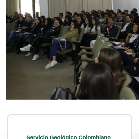
Servicio Geológico Colombiano