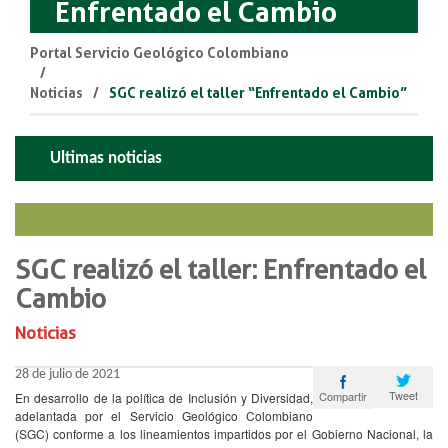
Enfrentado el Cambio
Portal Servicio Geológico Colombiano
Noticias
SGC realizó el taller “Enfrentado el Cambio”
Ultimas noticias
SGC realizó el taller: Enfrentado el
Cambio
Noticias
28 de julio de 2021
Tweet
Compartir
En desarrollo de la política de Inclusión y Diversidad,
adelantada por el Servicio Geológico Colombiano
(SGC) conforme a los lineamientos impartidos por el Gobierno Nacional, la