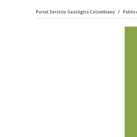
Portal Servicio Geológico Colombiano
Public