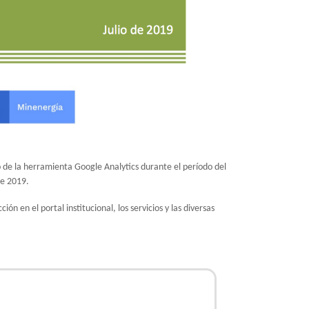
o de la herramienta Google Analytics durante el período del
de 2019.
n en el portal institucional, los servicios y las diversas