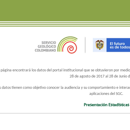
 página encontrará los datos del portal institucional que se obtuvieron por medi
28 de agosto de 2017 al 28 de Junio 
s datos tienen como objetivo conocer la audiencia y su comportamiento e interacció
aplicaciones del SGC.
Presentación Estadísticas