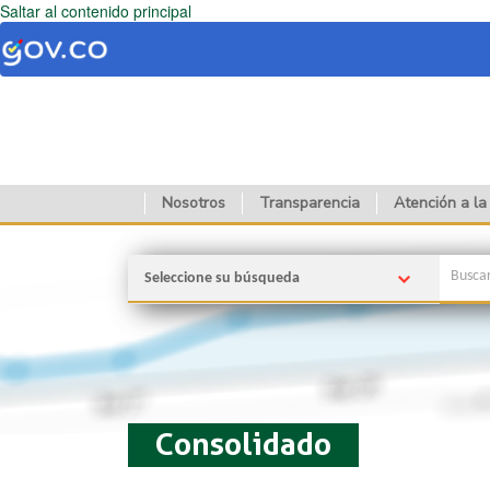
Saltar al contenido principal
Nosotros
Transparencia
Atención a la
Seleccione su búsqueda
Consolidado