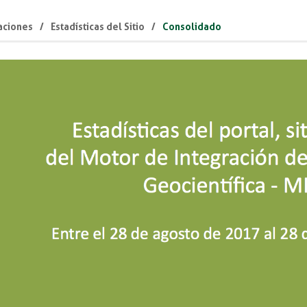
aciones
Estadísticas del Sitio
Consolidado