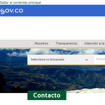
Saltar al contenido principal
Nosotros
Transparencia
Atención a la
Seleccione su búsqueda
Contacto