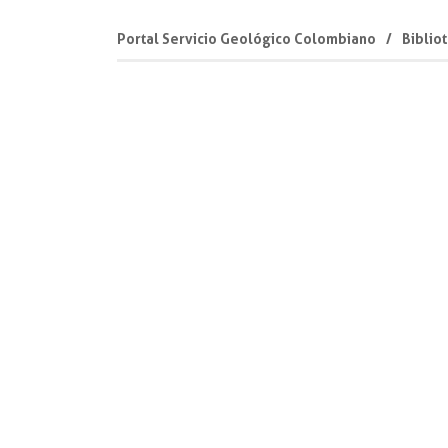
Portal Servicio Geológico Colombiano
Biblio