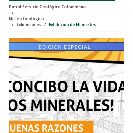
Portal Servicio Geológico Colombiano
Museo Geológico
Exhibiciones
Exhibición de Minerales