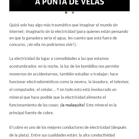
Quizá solo hay algo más traumático que imaginar el mundo sin
internet: imaginarlo sin la electricidad (para quienes están pensando
en que la ganadora sería el agua, les cuento que está fuera de
concurso, ¡sin ella no podríamos vivir!).
La electricidad da lugar a comodidades a las que estamos
acostumbrados: en la noche, la luz de los bombillos nos permite
movernos sin accidentarnos, también estudiar o trabajar; hace
funcionar electrodomésticos como la nevera, la lavadora, el televisor,
el computador, el celular... Y en todo esto está involucrado un
mineral que hace posible que la electricidad alimente el
funcionamiento de las cosas:
¡la malaquita!
Este mineral es la
principal fuente de cobre.
El cobre es uno de los mejores conductores de electricidad (después
de la plata). Entre sus cualidades están: la alta conductividad