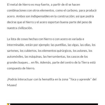
El metal de hierro es muy fuerte, a partir de él se hacen
combinaciones con otros elementos, como el carbono, para producir
acero. Ambos son indispensables en la construcción; así que podría
decirse que el hierro y el acero soportan buena parte del peso de
nuestra civilización.
La lista de cosas hechas con hierro o con acero es variada e
interminable, están por ejemplo: las puntillas, las vigas, las ollas, los
sartenes, los cubiertos, los elementos quirúrgicos, los aviones, los
automóviles, las máquinas, las herramientas, los cascos de los
grandes buques... en fin. Además, parte del centro de la Tierra está
compuesto de hierro.
¡Podrás interactuar con la hematita en la zona "Toca y aprende" del
Museo!