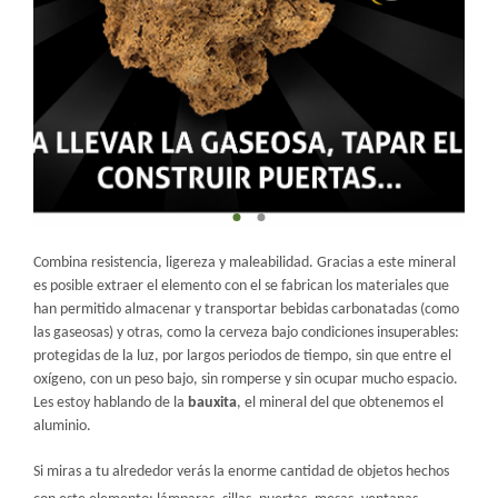
Combina resistencia, ligereza y maleabilidad. Gracias a este mineral
es posible extraer el elemento con el se fabrican los materiales que
han permitido almacenar y transportar bebidas carbonatadas (como
las gaseosas) y otras, como la cerveza bajo condiciones insuperables:
protegidas de la luz, por largos periodos de tiempo, sin que entre el
oxígeno, con un peso bajo, sin romperse y sin ocupar mucho espacio.
Les estoy hablando de la
bauxita
, el mineral del que obtenemos el
aluminio.
Si miras a tu alrededor verás la enorme cantidad de objetos hechos