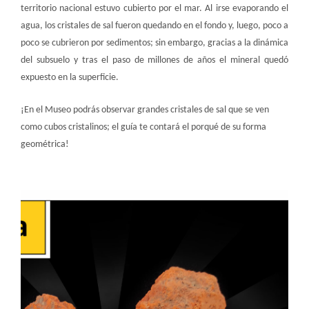
territorio nacional estuvo cubierto por el mar. Al irse evaporando el
agua, los cristales de sal fueron quedando en el fondo y, luego, poco a
poco se cubrieron por sedimentos; sin embargo, gracias a la dinámica
del subsuelo y tras el paso de millones de años el mineral quedó
expuesto en la superficie.
¡En el Museo podrás observar grandes cristales de sal que se ven
como cubos cristalinos; el guía te contará el porqué de su forma
geométrica!