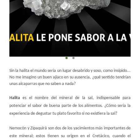
​Sin la halita el mundo sería un lugar desabrido y soso, como insípido...
No me imagino un buen ajiaco en su ausencia, ¿qué sentido tendrían
unas alcaparras que no saben a nada?
Halita
es el nombre del mineral de la sal, indispensable para
potenciar el sabor de buena parte de los alimentos. ¿Cómo sería la
experiencia de degustar tu plato favorito si no existiera la sal?
Nemocón y Zipaquirá son dos de los yacimientos más importantes de
este mineral; estos tienen su origen en el Cretácico, cuando el