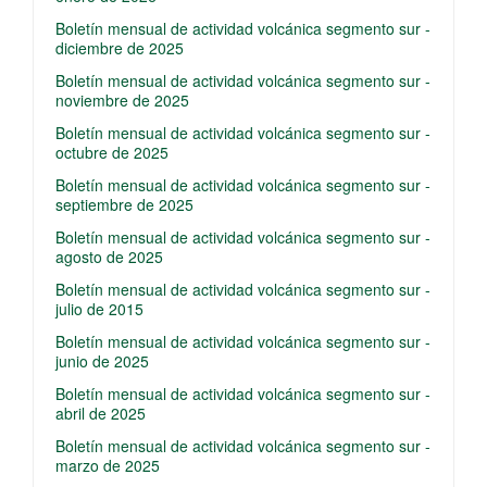
Boletín mensual de actividad volcánica segmento sur -
diciembre de 2025
Boletín mensual de actividad volcánica segmento sur -
noviembre de 2025
Boletín mensual de actividad volcánica segmento sur -
octubre de 2025
Boletín mensual de actividad volcánica segmento sur -
septiembre de 2025
Boletín mensual de actividad volcánica segmento sur -
agosto de 2025
Boletín mensual de actividad volcánica segmento sur -
julio de 2015
Boletín mensual de actividad volcánica segmento sur -
junio de 2025
Boletín mensual de actividad volcánica segmento sur -
abril de 2025
Boletín mensual de actividad volcánica segmento sur -
marzo de 2025