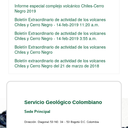
Informe especial complejo volcánico Chiles-Cerro
Negro 2019
Boletín Extraordinario de actividad de los volcanes
Chiles y Cerro Negro - 14-feb-2019 11:20 a.m.
Boletín Extraordinario de actividad de los volcanes
Chiles y Cerro Negro - 14-feb-2019 3:55 a.m.
Boletín Extraordinario de actividad de los volcanes
Chiles y Cerro Negro
Boletín extraordinario de actividad de los volcanes
Chiles y Cerro Negro del 21 de marzo de 2018
Servicio Geológico Colombiano
Sede Principal
Dirección: Diagonal 53 N0. 34 - 53 Bogotá D.C. Colombia