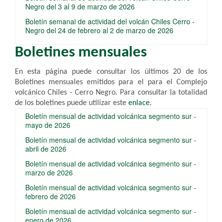
Negro del 3 al 9 de marzo de 2026
Boletín semanal de actividad del volcán Chiles Cerro -
Negro del 24 de febrero al 2 de marzo de 2026
Boletines mensuales
En esta página puede consultar los últimos 20 de los
Boletines mensuales emitidos para el
para el Complejo
volcánico Chiles - Cerro Negro
.
​ Para consultar la totalidad
de los boletines puede utilizar este
enlace​
.
Boletín mensual de actividad volcánica segmento sur -
mayo de 2026
Boletín mensual de actividad volcánica segmento sur -
abril de 2026
Boletín mensual de actividad volcánica segmento sur -
marzo de 2026
Boletín mensual de actividad volcánica segmento sur -
febrero de 2026
Boletín mensual de actividad volcánica segmento sur -
enero de 2026