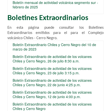
Boletín mensual de actividad volcánica segmento sur -
febrero de 2025
Boletines Extraordinarios
En esta página puede consultar los Boletines
Extraordinarios emitidos para el
para el Complejo
volcánico Chiles - Cerro Negro.
Boletín Extraordinario Chiles y Cerro Negro del 10 de
marzo de 2023
Boletín Extraordinario de actividad de los volcanes
Chiles y Cerro Negro, 26 de julio 8:30 a.m.
Boletín Extraordinario de actividad de los volcanes
Chiles y Cerro Negro, 23 de julio 3:15 p.m.
Boletín Extraordinario de actividad de los volcanes
Chiles y Cerro Negro, 22 de junio 4:25 p.m.
Boletín Extraordinario de actividad de los volcanes
Chiles y Cerro Negro, 12 de junio 4:00 p.m.
Boletín Extraordinario de actividad de los volcanes
Chiles y Cerro Negro