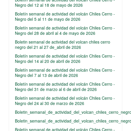
Negro del 12 al 18 de mayo de 2026
Boletín semanal de actividad del volcán Chiles Cerro -
Negro del 5 al 11 de mayo de 2026
Boletín semanal de actividad del volcán Chiles Cerro -
Negro del 28 de abril al 4 de mayo de 2026
Boletin semanal de actividad del volcan chiles cerro
negro del 21 al 27 de_abril de 2026
Boletín semanal de actividad del volcán Chiles Cerro -
Negro del 14 al 20 de abril de 2026
Boletín semanal de actividad del volcán Chiles Cerro -
Negro del 7 al 13 de abril de 2026
Boletín semanal de actividad del volcán Chiles Cerro -
Negro del 31 de marzo al 6 de abril de 2026
Boletín semanal de actividad del volcán Chiles Cerro -
Negro del 24 al 30 de marzo de 2026
Boletin_semanal_de_actividad_del_volcan_chiles_cerro_ne
Boletin_semanal_de_actividad_del_volcan_chiles_cerro_ne
Boletín semanal de actividad del volcán Chiles Cerro -