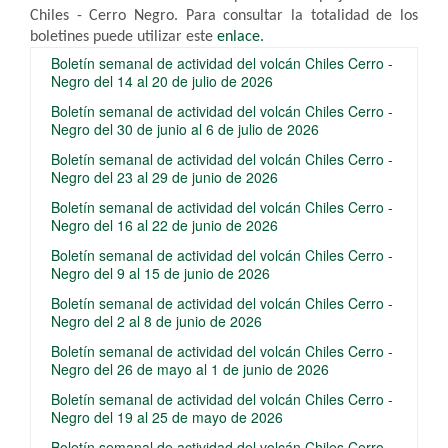
Chiles - Cerro Negro.​ Para consultar la totalidad de los
boletines puede utilizar este
enl​ace​
.​
Boletín semanal de actividad del volcán Chiles Cerro -
Negro del 14 al 20 de julio de 2026
Boletín semanal de actividad del volcán Chiles Cerro -
Negro del 30 de junio al 6 de julio de 2026
Boletín semanal de actividad del volcán Chiles Cerro -
Negro del 23 al 29 de junio de 2026
Boletín semanal de actividad del volcán Chiles Cerro -
Negro del 16 al 22 de junio de 2026
Boletín semanal de actividad del volcán Chiles Cerro -
Negro del 9 al 15 de junio de 2026
Boletín semanal de actividad del volcán Chiles Cerro -
Negro del 2 al 8 de junio de 2026
Boletín semanal de actividad del volcán Chiles Cerro -
Negro del 26 de mayo al 1 de junio de 2026
Boletín semanal de actividad del volcán Chiles Cerro -
Negro del 19 al 25 de mayo de 2026
Boletín semanal de actividad del volcán Chiles Cerro -