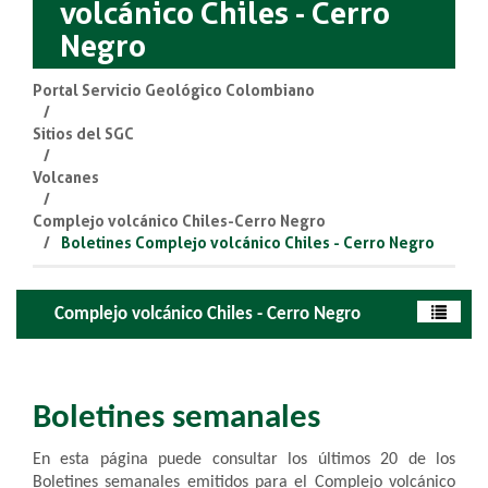
volcánico Chiles - Cerro
Negro
Portal Servicio Geológico Colombiano
Sitios del SGC
Volcanes
Complejo volcánico Chiles-Cerro Negro
Boletines Complejo volcánico Chiles - Cerro Negro
Complejo volcánico Chiles - Cerro Negro
Boletines semanales
​En esta página puede consultar los últimos 20 de los
Boletines semanales emitidos para el Complejo volcánico