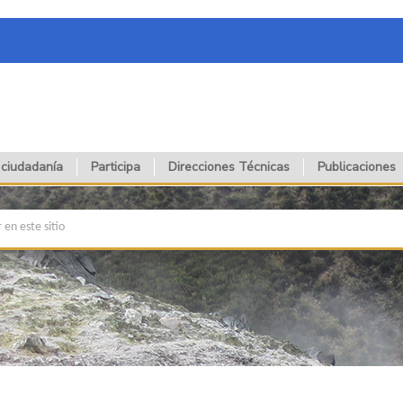
 ciudadanía
Participa
Direcciones Técnicas
Publicaciones