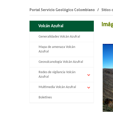
Portal Servicio Geológico Colombiano
Sitios
Imág
Volcán Azufral
Generalidades Volcán Azufral
Mapa de amenaza Volcán
Azufral
Geovulcanología Volcán Azufral
Redes de vigilancia Volcán
Azufral
Multimedia Volcán Azufral
Boletines