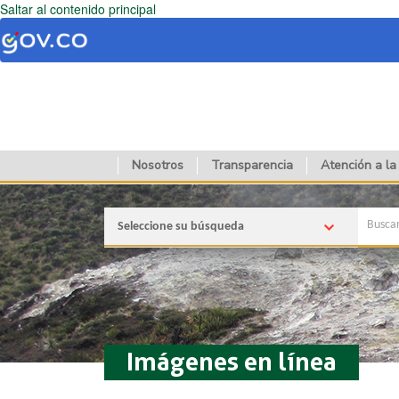
Saltar al contenido principal
Nosotros
Transparencia
Atención a la
Seleccione su búsqueda
Imágenes en línea