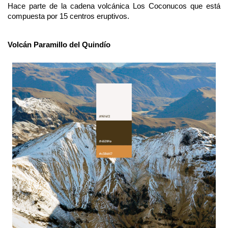
Hace parte de la cadena volcánica Los Coconucos que está
compuesta por 15 centros eruptivos.
Volcán Paramillo del Quindío