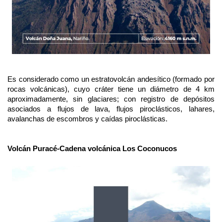
Es considerado como un estratovolcán andesítico (formado por
rocas volcánicas), cuyo cráter tiene un diámetro de 4 km
aproximadamente, sin glaciares; con registro de depósitos
asociados a flujos de lava, flujos piroclásticos, lahares,
avalanchas de escombros y caídas piroclásticas.
Volcán Puracé-Cadena volcánica Los Coconucos