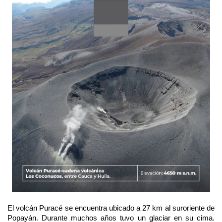
El volcán Puracé se encuentra ubicado a 27 km al suroriente de
Popayán. Durante muchos años tuvo un glaciar en su cima.