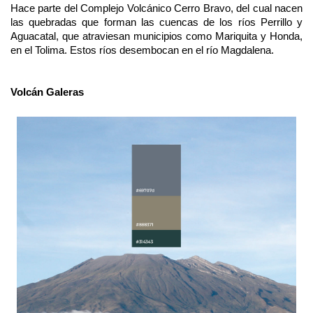
Hace parte del Complejo Volcánico Cerro Bravo, del cual nacen
las quebradas que forman las cuencas de los ríos Perrillo y
Aguacatal, que atraviesan municipios como Mariquita y Honda,
en el Tolima. Estos ríos desembocan en el río Magdalena.
Volcán Galeras