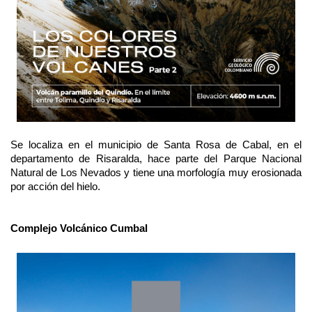
Se localiza en el municipio de Santa Rosa de Cabal, en el
departamento de Risaralda, hace parte del Parque Nacional
Natural de Los Nevados y tiene una morfología muy erosionada
por acción del hielo.
Complejo Volcánico Cumbal