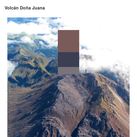
Volcán Doña Juana