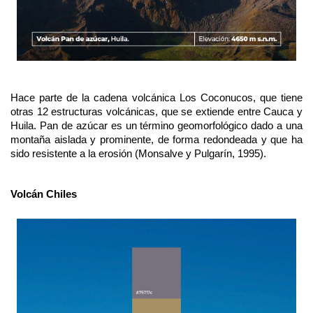
Hace parte de la cadena volcánica Los Coconucos, que tiene
otras 12 estructuras volcánicas, que se extiende entre Cauca y
Huila. Pan de azúcar es un término geomorfológico dado a una
montaña aislada y prominente, de forma redondeada y que ha
sido resistente a la erosión (Monsalve y Pulgarín, 1995).
Volcán Chiles