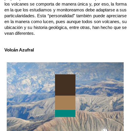
los volcanes se comporta de manera única y, por eso, la forma
en la que los estudiamos y monitoreamos debe adaptarse a sus
particularidades. Esta “personalidad” también puede apreciarse
en la manera como lucen, pues aunque todos son volcanes, su
ubicación y su historia geológica, entre otras, han hecho que se
vean diferentes.
Volcán Azufral