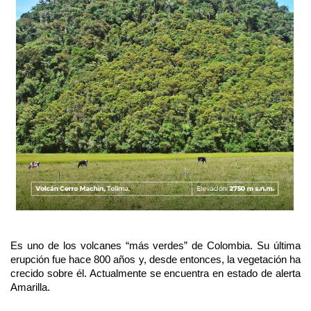
Es uno de los volcanes “más verdes” de Colombia. Su última
erupción fue hace 800 años y, desde entonces, la vegetación ha
crecido sobre él. Actualmente se encuentra en estado de alerta
Amarilla.