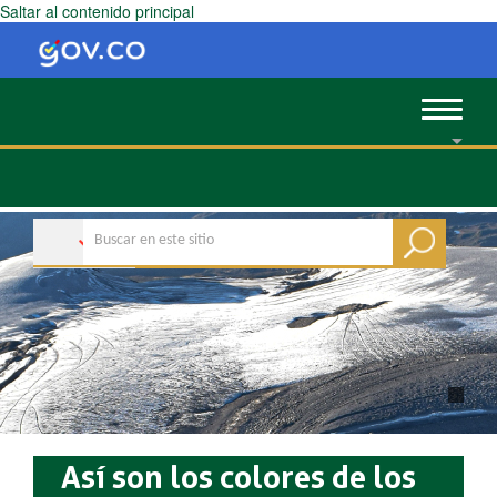
Saltar al contenido principal
Toggle
navigat
Así son los colores de los