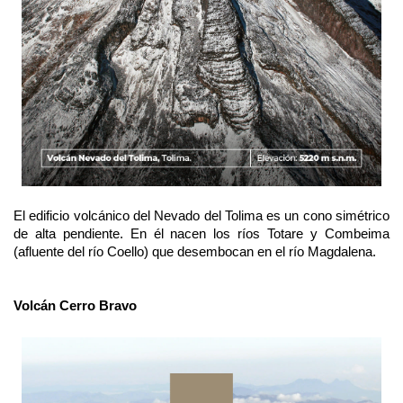
El edificio volcánico del Nevado del Tolima es un cono simétrico
de alta pendiente. En él nacen los ríos Totare y Combeima
(afluente del río Coello) que desembocan en el río Magdalena.
Volcán Cerro Bravo