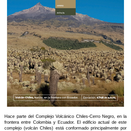
Hace parte del Complejo Volcánico Chiles-Cerro Negro, en la
frontera entre Colombia y Ecuador. El edificio actual de este
complejo (volcán Chiles) está conformado principalmente por