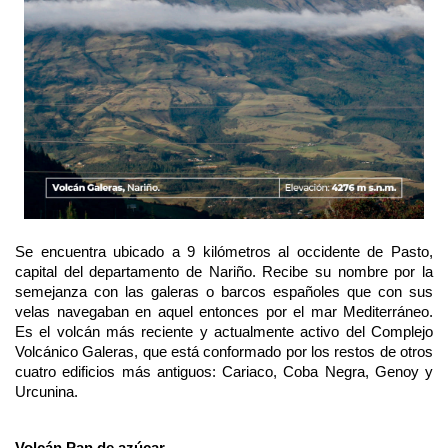
Se encuentra ubicado a 9 kilómetros al occidente de Pasto,
capital del departamento de Nariño. Recibe su nombre por la
semejanza con las galeras o barcos españoles que con sus
velas navegaban en aquel entonces por el mar Mediterráneo.
Es el volcán más reciente y actualmente activo del Complejo
Volcánico Galeras, que está conformado por los restos de otros
cuatro edificios más antiguos: Cariaco, Coba Negra, Genoy y
Urcunina.