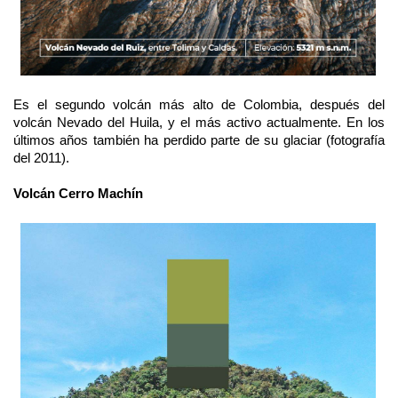
Es el segundo volcán más alto de Colombia, después del
volcán Nevado del Huila, y el más activo actualmente. En los
últimos años también ha perdido parte de su glaciar (fotografía
del 2011).
Volcán Cerro Machín