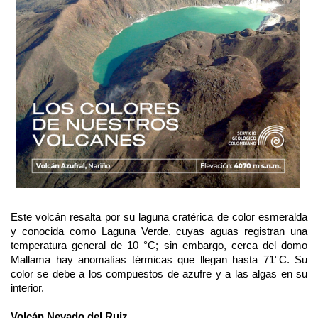
Este volcán resalta por su laguna cratérica de color esmeralda
y conocida como Laguna Verde, cuyas aguas registran una
temperatura general de 10 °C; sin embargo, cerca del domo
Mallama hay anomalías térmicas que llegan hasta 71°C. Su
color se debe a los compuestos de azufre y a las algas en su
interior.
Volcán Nevado del Ruiz