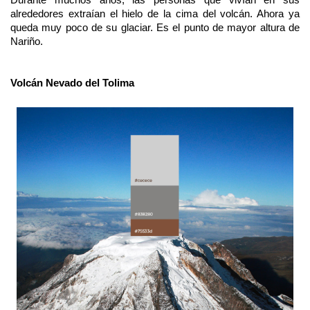
Durante muchos años, las personas que vivían en sus
alrededores extraían el hielo de la cima del volcán. Ahora ya
queda muy poco de su glaciar. Es el punto de mayor altura de
Nariño.
Volcán Nevado del Tolima