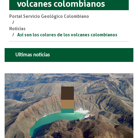
volcanes colombianos
Portal Servicio Geológico Colombiano
Noticias
Así son los colores de los volcanes colombianos
Ultimas noticias