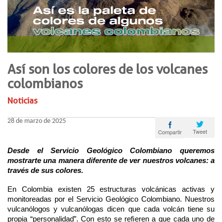
Así son los colores de los volcanes
colombianos
Noticias
28 de marzo de 2025
Tweet
Compartir
Desde el Servicio Geológico Colombiano queremos
mostrarte una manera diferente de ver nuestros volcanes: a
través de sus colores.
En Colombia existen 25 estructuras volcánicas activas y
monitoreadas por el Servicio Geológico Colombiano. N
uestros
vulcanólogos y vulcanólogas dicen que cada volcán tiene su
propia “personalidad”. Con esto se refieren a que cada uno de