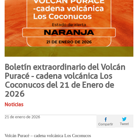
Boletín extraordinario del Volcán
Puracé - cadena volcánica Los
Coconucos del 21 de Enero de
2026
Noticias
21 de enero de 2026
Tweet
Compartir
Volcán Puracé – cadena volcánica Los Coconucos