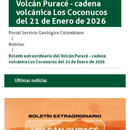
Volcán Puracé - cadena
volcánica Los Coconucos
del 21 de Enero de 2026
Portal Servicio Geológico Colombiano
Noticias
Boletín extraordinario del Volcán Puracé - cadena
volcánica Los Coconucos del 21 de Enero de 2026
Ultimas noticias