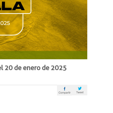
el 20 de enero de 2025
Tweet
Compartir