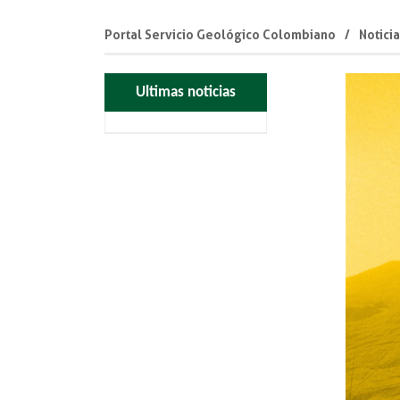
Portal Servicio Geológico Colombiano
Notici
Ultimas noticias