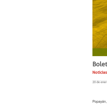
Bolet
Noticias
20 de ener
Popayán,