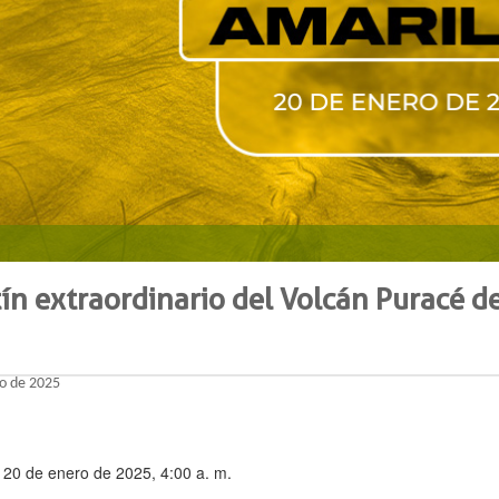
ín extraordinario del Volcán Puracé d
o de 2025
 20 de enero de 2025, 4:00 a. m.