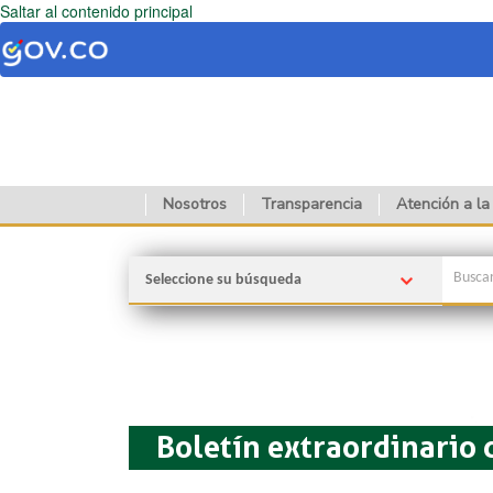
Saltar al contenido principal
Nosotros
Transparencia
Atención a la
Seleccione su búsqueda
Boletín extraordinario 