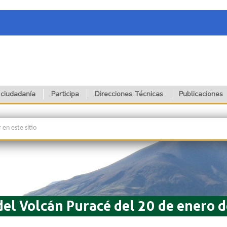
 ciudadanía
Participa
Direcciones Técnicas
Publicaciones
del Volcán Puracé del 20 de enero 