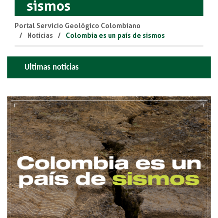
sismos
Portal Servicio Geológico Colombiano
Noticias
Colombia es un país de sismos
Ultimas noticias