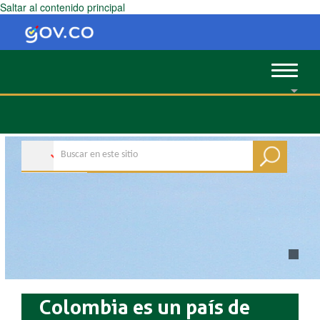
Saltar al contenido principal
Toggle
navigat
Colombia es un país de