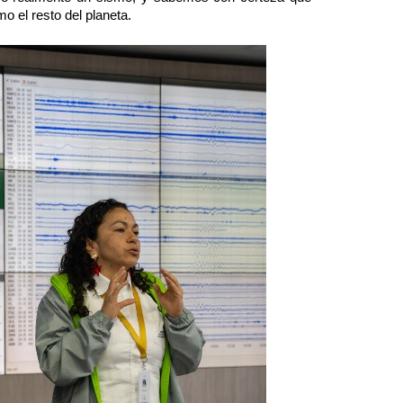
o el resto del planeta.