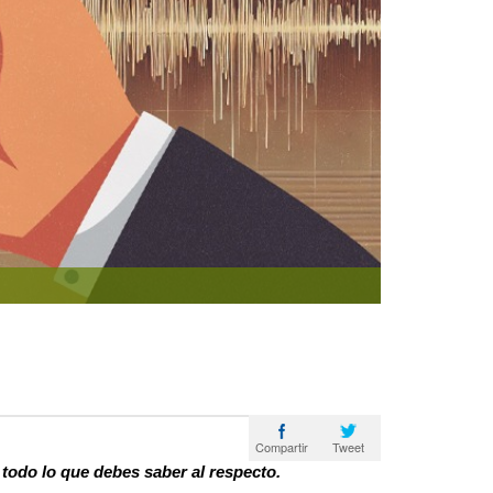
Tweet
Compartir
todo lo que debes saber al respecto.