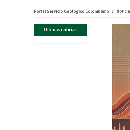
Portal Servicio Geológico Colombiano
Notici
Ultimas noticias