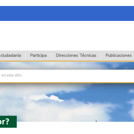
 ciudadanía
Participa
Direcciones Técnicas
Publicaciones
or?