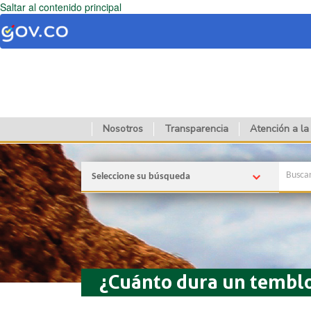
Saltar al contenido principal
Nosotros
Transparencia
Atención a la
Seleccione su búsqueda
¿Cuánto dura un tembl