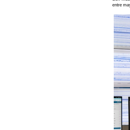
entre may