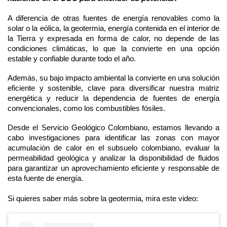
A diferencia de otras fuentes de energía renovables como la
solar o la eólica, la geotermia, energía contenida en el interior de
la Tierra y expresada en forma de calor, no depende de las
condiciones climáticas, lo que la convierte en una opción
estable y confiable durante todo el año.
Además, su bajo impacto ambiental la convierte en una solución
eficiente y sostenible, clave para diversificar nuestra matriz
energética y reducir la dependencia de fuentes de energía
convencionales, como los combustibles fósiles.
Desde el Servicio Geológico Colombiano, estamos llevando a
cabo investigaciones para identificar las zonas con mayor
acumulación de calor en el subsuelo colombiano, evaluar la
permeabilidad geológica y analizar la disponibilidad de fluidos
para garantizar un aprovechamiento eficiente y responsable de
esta fuente de energía.
Si quieres saber más sobre la geotermia, mira este video: