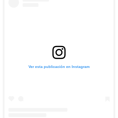
Ver esta publicación en Instagram