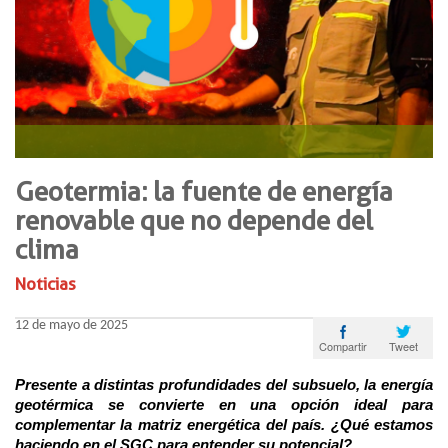
Geotermia: la fuente de energía
renovable que no depende del
clima
Noticias
12 de mayo de 2025
Tweet
Compartir
Presente a distintas profundidades del subsuelo, la energía
geotérmica se convierte en una opción ideal para
complementar la matriz energética del país. ¿Qué estamos
haciendo en el SGC para entender su potencial?