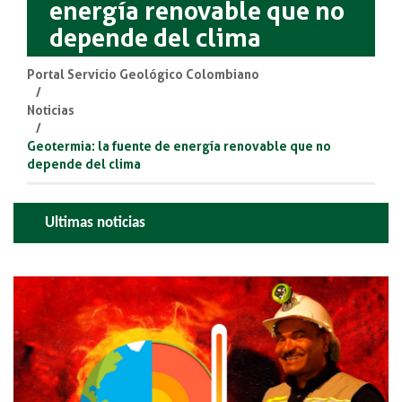
energía renovable que no
depende del clima
Portal Servicio Geológico Colombiano
Noticias
Geotermia: la fuente de energía renovable que no
depende del clima
Ultimas noticias