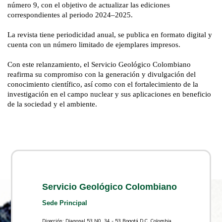
número 9, con el objetivo de actualizar las ediciones 
correspondientes al periodo 2024–2025.
La revista tiene periodicidad anual, se publica en formato digital y 
cuenta con un número limitado de ejemplares impresos.
Con este relanzamiento, el Servicio Geológico Colombiano 
reafirma su compromiso con la generación y divulgación del 
conocimiento científico, así como con el fortalecimiento de la 
investigación en el campo nuclear y sus aplicaciones en beneficio 
de la sociedad y el ambiente.
Servicio Geológico Colombiano
Sede Principal
Dirección: Diagonal 53 N0. 34 - 53 Bogotá D.C. Colombia