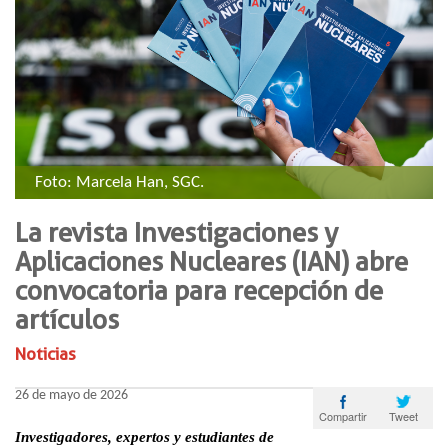
​​Foto: Marcela Han, SGC.​
La revista Investigaciones y
Aplicaciones Nucleares (IAN) abre
convocatoria para recepción de
artículos
Noticias
26 de mayo de 2026
Tweet
Compartir
Investigadores, expertos y estudiantes de 