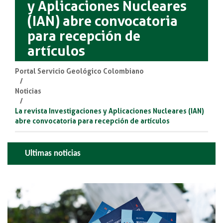
y Aplicaciones Nucleares
(IAN) abre convocatoria
para recepción de
artículos
Portal Servicio Geológico Colombiano
Noticias
La revista Investigaciones y Aplicaciones Nucleares (IAN)
abre convocatoria para recepción de artículos
Ultimas noticias