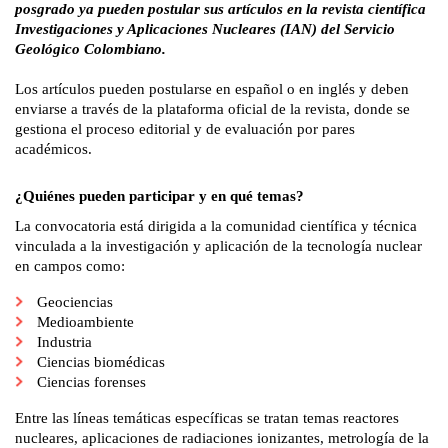
posgrado ya pueden postular sus artículos en la revista científica 
Investigaciones y Aplicaciones Nucleares (IAN) del Servicio 
Geológico Colombiano.
Los artículos pueden postularse en español o en inglés y deben 
enviarse a través de la plataforma oficial de la revista, donde se 
gestiona el proceso editorial y de evaluación por pares 
académicos.
¿Quiénes pueden participar y en qué temas?
La convocatoria está dirigida a la comunidad científica y técnica 
vinculada a la investigación y aplicación de la tecnología nuclear 
en campos como:
Geociencias
Medioambiente
Industria
Ciencias biomédicas
​Ciencias forenses
Entre las líneas temáticas específicas se tratan temas reactores 
nucleares, aplicaciones de radiaciones ionizantes, metrología de la 