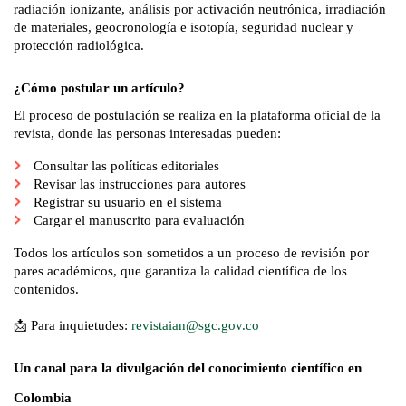
radiación ionizante, análisis por activación neutrónica, irradiación 
de materiales, geocronología e isotopía, seguridad nuclear y 
protección radiológica.
¿Cómo postular un artículo?
El proceso de postulación se realiza en la plataforma oficial de la 
revista, donde las personas interesadas pueden:
Consultar las políticas editoriales
Revisar las instrucciones para autores
Registrar su usuario en el sistema
Cargar el manuscrito para evaluación
Todos los artículos son sometidos a un proceso de revisión por 
pares académicos, que garantiza la calidad científica de los 
contenidos.
📩 Para inquietudes: 
revistaian@sgc.gov.co
Un canal para la divulgación del conocimiento científico en 
Colombia