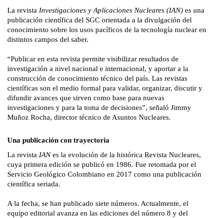
La revista 
Investigaciones y Aplicaciones Nucleares (IAN)
 es una 
publicación científica del SGC orientada a la divulgación del 
conocimiento sobre los usos pacíficos de la tecnología nuclear en 
distintos campos del saber.
“Publicar en esta revista permite visibilizar resultados de 
investigación a nivel nacional e internacional, y aportar a la 
construcción de conocimiento técnico del país. Las revistas 
científicas son el medio formal para validar, organizar, discutir y 
difundir avances que sirven como base para nuevas 
investigaciones y para la toma de decisiones”, señaló Jimmy 
Muñoz Rocha, director técnico de Asuntos Nucleares.
Una publicación con trayectoria
​La revista 
IAN
 es la evolución de la histórica Revista Nucleares, 
cuya primera edición se publicó en 1986. Fue retomada por el 
Servicio Geológico Colombiano en 2017 como una publicación 
científica seriada.
A la fecha, se han publicado siete números. Actualmente, el 
equipo editorial avanza en las ediciones del número 8 y del 