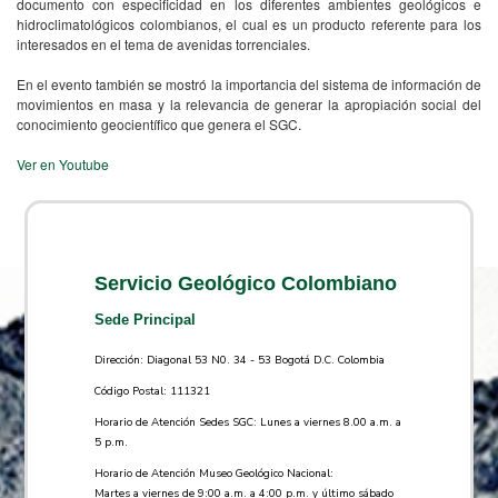
documento con especificidad en los diferentes ambientes geológicos e
hidroclimatológicos colombianos, el cual es un producto referente para los
interesados en el tema de avenidas torrenciales.
En el evento también se mostró la importancia del sistema de información de
movimientos en masa y la relevancia de generar la apropiación social del
conocimiento geocientífico que genera el SGC.
Ver en Youtube
Servicio Geológico Colombiano
Sede Principal
Dirección: Diagonal 53 N0. 34 - 53 Bogotá D.C. Colombia
Código Postal: 111321
Horario de Atención Sedes SGC: Lunes a viernes 8.00 a.m. a
5 p.m.
Horario de Atención Museo Geológico Nacional:
Martes a viernes de 9:00 a.m. a 4:00 p.m. y último sábado