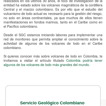
realizados en los últimos 30 años, el foco de investigación de la
entidad ha estado sobre los volcanes magmáticos de la cordillera
Central y el macizo colombiano. Es por ello que el estudio del
vulcanismo de lodo actual es necesario para la gestión del riesgo,
no solo en áreas continentales, ya que muchos de ellos tienen
manifestaciones en fondos marinos, tanto en el Caribe como en
el Pacífico colombiano.
Desde el SGC estamos iniciando labores para implementar una
red de monitoreo que permita ampliar el conocimiento sobre la
actividad de algunos de los volcanes de lodo en el Caribe
colombiano.
Si quieres conocer más sobre volcanes de lodo en Colombia, te
invitamos a visitar el artículo titulado
Colombia podría tener
algunos de los volcanes de lodo más grandes del mundo
.​
Servicio Geológico Colombiano