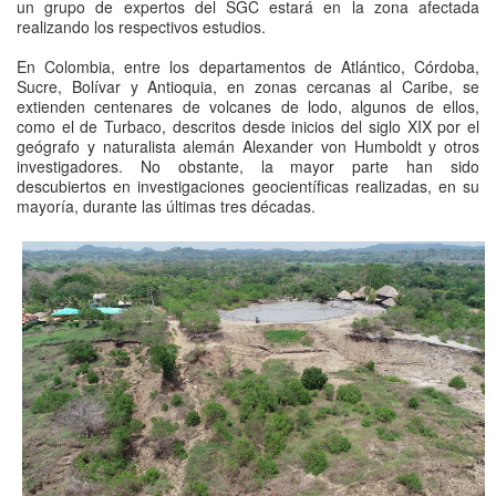
un grupo de expertos del SGC estará en la zona afectada
realizando los respectivos estudios.​
En Colombia, entre los departamentos de Atlántico, Córdoba,
Sucre, Bolívar y Antioquia, en zonas cercanas al Caribe, se
extienden centenares de volcanes de lodo, algunos de ellos,
como el de Turbaco, descritos desde inicios del siglo XIX por el
geógrafo y naturalista alemán Alexander von Humboldt y otros
investigadores. No obstante, la mayor parte han sido
descubiertos en investigaciones geocientíficas realizadas, en su
mayoría, durante las últimas tres décadas.