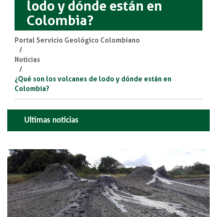
lodo y dónde están en
Colombia?
Portal Servicio Geológico Colombiano
Noticias
¿Qué son los volcanes de lodo y dónde están en
Colombia?
Ultimas noticias