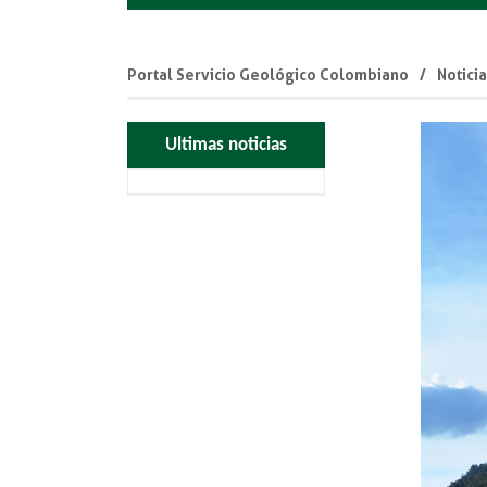
Portal Servicio Geológico Colombiano
Notici
Ultimas noticias