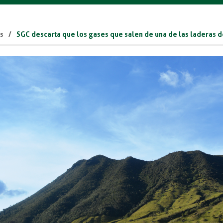
as
SGC descarta que los gases que salen de una de las laderas de