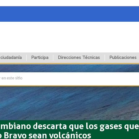
 ciudadanía
Participa
Direcciones Técnicas
Publicaciones
mbiano descarta que los gases que 
o Bravo sean volcánicos