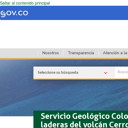
Saltar al contenido principal
Nosotros
Transparencia
Atención a la
Seleccione su búsqueda
Servicio Geológico Colo
laderas del volcán Cerr