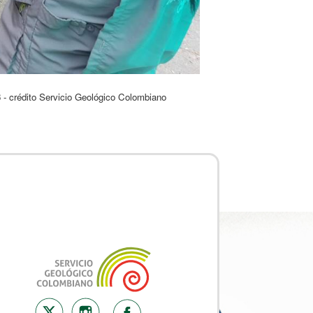
- crédito Servicio Geológico Colombiano​