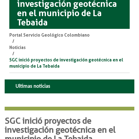
investigación geotécnica
en el municipio de La
Tebaida
Portal Servicio Geológico Colombiano
Noticias
SGC inició proyectos de investigación geotécnica en el
municipio de La Tebaida
Ultimas noticias
SGC inició proyectos de
investigación geotécnica en el