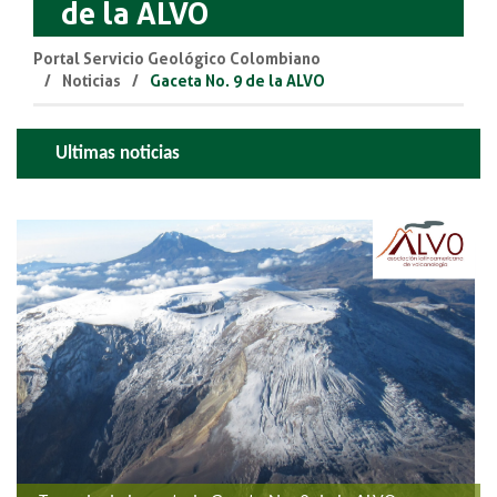
de la ALVO
Portal Servicio Geológico Colombiano
Noticias
Gaceta No. 9 de la ALVO
Ultimas noticias