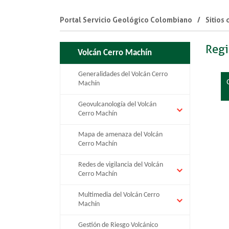
Portal Servicio Geológico Colombiano
Sitios
Regi
Volcán Cerro Machín
Generalidades del Volcán Cerro
Machín
Geovulcanología del Volcán
Cerro Machín
Mapa de amenaza del Volcán
Cerro Machín
Redes de vigilancia del Volcán
Cerro Machín
Multimedia del Volcán Cerro
Machín
Gestión de Riesgo Volcánico