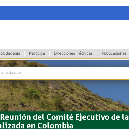
 ciudadanía
Participa
Direcciones Técnicas
Publicaciones
ª Reunión del Comité Ejecutivo de l
ealizada en Colombia