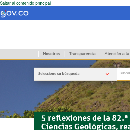
Saltar al contenido principal
Nosotros
Transparencia
Atención a la
Seleccione su búsqueda
5 reflexiones de la 82.
Ciencias Geológicas, r