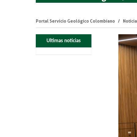
Portal Servicio Geológico Colombiano
Notici
Ultimas noticias