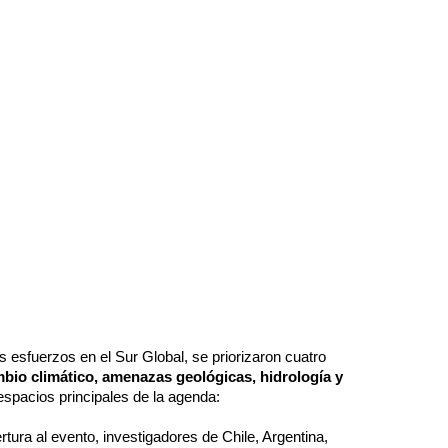
s esfuerzos en el Sur Global, se priorizaron cuatro
bio climático, amenazas geológicas, hidrología y
espacios principales de la agenda:
rtura al evento, investigadores de Chile, Argentina,