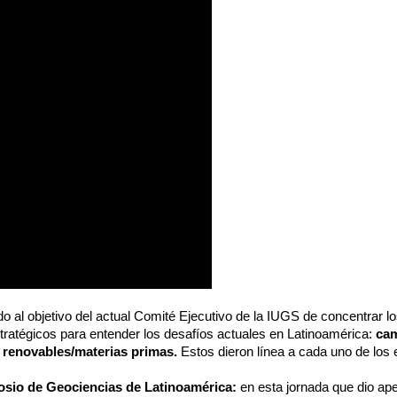
o al objetivo del actual Comité Ejecutivo de la IUGS de concentrar lo
ratégicos para entender los desafíos actuales en Latinoamérica:
cam
 renovables/materias primas.
Estos dieron línea a cada uno de los 
sio de Geociencias de Latinoamérica:
en esta jornada que dio ape