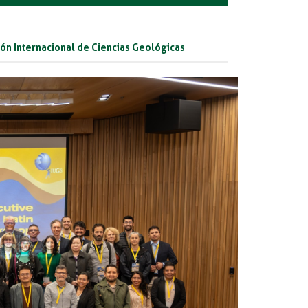
nión Internacional de Ciencias Geológicas