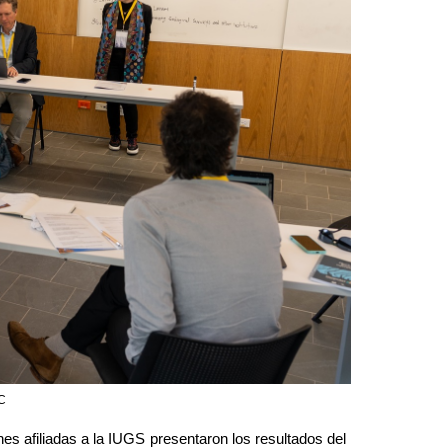
C
nes afiliadas a la IUGS presentaron los resultados del