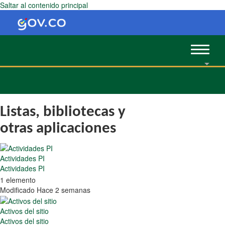
Saltar al contenido principal
Toggle
navigat
Listas, bibliotecas y
otras aplicaciones
Actividades PI
Actividades PI
1 elemento
Modificado Hace 2 semanas
Activos del sitio
Activos del sitio