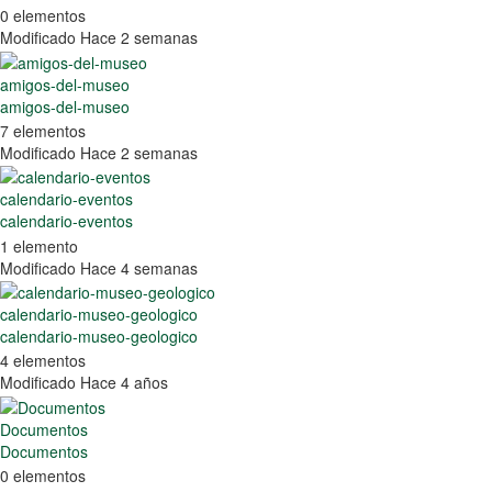
0 elementos
Modificado Hace 2 semanas
amigos-del-museo
amigos-del-museo
7 elementos
Modificado Hace 2 semanas
calendario-eventos
calendario-eventos
1 elemento
Modificado Hace 4 semanas
calendario-museo-geologico
calendario-museo-geologico
4 elementos
Modificado Hace 4 años
Documentos
Documentos
0 elementos