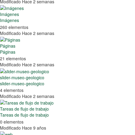
Modificado Hace 2 semanas
Imágenes
Imágenes
260 elementos
Modificado Hace 2 semanas
Páginas
Páginas
21 elementos
Modificado Hace 2 semanas
slider-museo-geologico
slider-museo-geologico
4 elementos
Modificado Hace 2 semanas
Tareas de flujo de trabajo
Tareas de flujo de trabajo
0 elementos
Modificado Hace 9 años