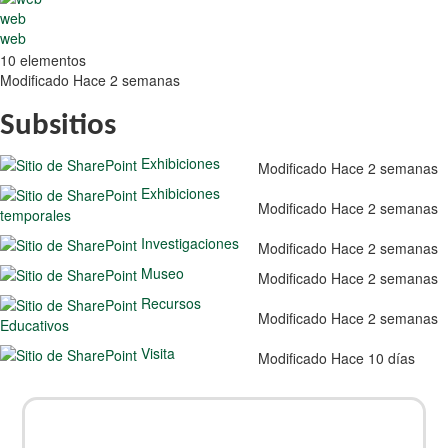
web
web
10 elementos
Modificado Hace 2 semanas
Subsitios
Exhibiciones
Modificado Hace 2 semanas
Exhibiciones
Modificado Hace 2 semanas
temporales
Investigaciones
Modificado Hace 2 semanas
Museo
Modificado Hace 2 semanas
Recursos
Modificado Hace 2 semanas
Educativos
Visita
Modificado Hace 10 días