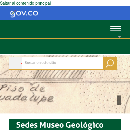
Saltar al contenido principal
Toggle
navigat
Sedes Museo Geológico