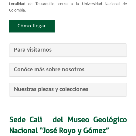
Localidad de Teusaquillo, cerca a la Universidad Nacional de
Colombia.
Cómo llegar​
Para visi​​tarnos
​Conóce más sobre nosotros
​Nuestras pi​ezas y colecciones
Sede Cali del Museo Geológico
Nacional “José Royo y Gómez”