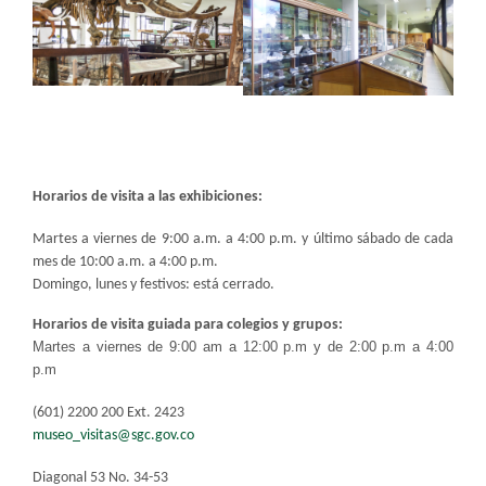
Horarios de visita a las exhibiciones:
Martes a viernes de 9:00 a.m. a 4:00 p.m. y último sábado de cada
mes de 10:00 a.m. a 4:00 p.m.​
Domingo, lunes y festivos: está cerrado.
Horarios de visita guiada para colegios y grupos:
Martes a viernes de 9:00 am a 12:00 p.m y de 2:00 p.m a 4:00
p.m
(601) 2200 200 Ext. 2423
museo_visitas@sgc.gov.co
Diagonal 53 No. 34-53