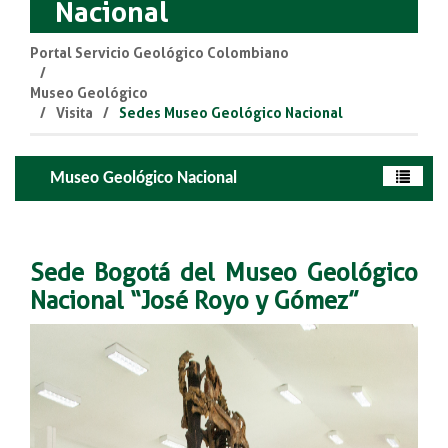
Nacional
Portal Servicio Geológico Colombiano
Museo Geológico
Visita
Sedes Museo Geológico Nacional
Museo Geológico Nacional
Sede Bogotá del Museo Geológico
Nacional “José Royo y Gómez”