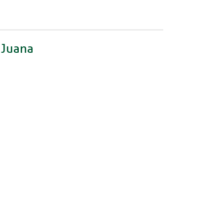
 Juana