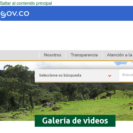
Saltar al contenido principal
Nosotros
Transparencia
Atención a la
Seleccione su búsqueda
Galería de videos