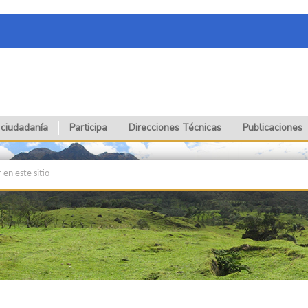
 ciudadanía
Participa
Direcciones Técnicas
Publicaciones