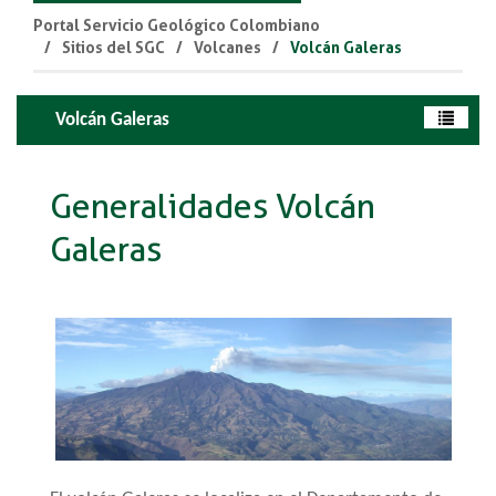
Portal Servicio Geológico Colombiano
Sitios del SGC
Volcanes
Volcán Galeras
Volcán Galeras
Generalidades
Volcán
Galeras