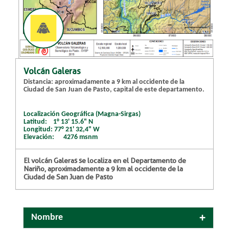
Volcán Galeras
Distancia: aproximadamente a 9 km al occidente de la
Ciudad de San Juan de Pasto, capital de este departamento.
Localización Geográfica (Magna-Sirgas)
Latitud: 1° 13' 15.6" N
Longitud: 77° 21' 32,4" W
Elevación: 4276 msnm
El volcán Galeras se localiza en el Departamento de
Nariño, aproximadamente a 9 km al occidente de la
Ciudad de San Juan de Pasto
Nombre