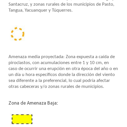
Santacruz, y zonas rurales de los municipios de Pasto,
Tangua, Yacuanquer y Túquerres.
Amenaza media proyectada: Zona expuesta a caída de
piroclastos, con acumulaciones entre 1 y 10 cm, en
caso de ocurrir una erupción en otra época del año o en
un día u hora específicos donde la dirección del viento
sea diferente a la preferencial, lo cual podría afectar
otras cabeceras y/o zonas rurales de municipios.
Zona de Amenaza Baja: