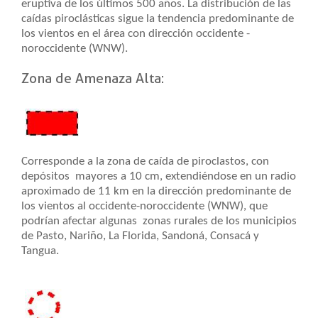
eruptiva de los últimos 500 años. La distribución de las
caídas piroclásticas sigue la tendencia predominante de
los vientos en el área con dirección occidente -
noroccidente (WNW).
Zona de Amenaza Alta:
Corresponde a la zona de caída de piroclastos, con
depósitos mayores a 10 cm, extendiéndose en un radio
aproximado de 11 km en la dirección predominante de
los vientos al occidente-noroccidente (WNW), que
podrían afectar algunas zonas rurales de los municipios
de Pasto, Nariño, La Florida, Sandoná, Consacá y
Tangua.