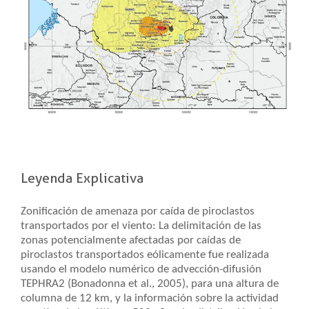
Leyenda Explicativa
Zonificación de amenaza por caída de piroclastos
transportados por el viento: La delimitación de las
zonas potencialmente afectadas por caídas de
piroclastos transportados eólicamente fue realizada
usando el modelo numérico de advección-difusión
TEPHRA2 (Bonadonna et al., 2005), para una altura de
columna de 12 km, y la información sobre la actividad