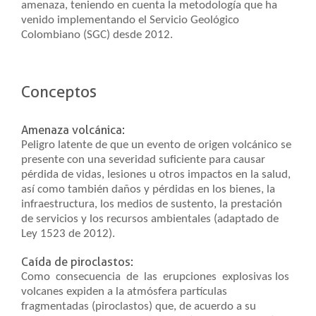
amenaza, teniendo en cuenta la metodología que ha
venido implementando el Servicio Geológico
Colombiano (SGC) desde 2012.
Conce​​ptos
Amenaza volcánica:
Peligro la​​tente de que un evento de origen volcánico se
presente con una severidad suficiente para causar
pérdida de vidas, lesiones u otros impactos en la salud,
así como también daños y pérdidas en los bienes, la
infraestructura, los medios de sustento, la prestación
de servicios y los recursos ambientales (adaptado de
Ley 1523 de 2012).
Caída de piroclastos:
Como consecuencia de las erupciones explosivas los
volcanes expiden a la atmósfera partículas
fragmentadas (piroclastos) que, de acuerdo a su