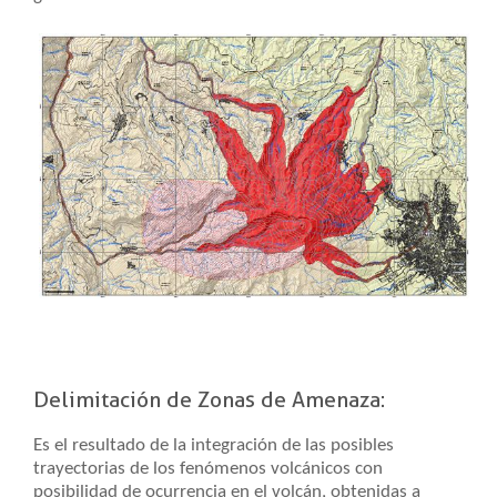
Delimitación de Zonas de Amenaza:
Es el resultado de la integración de las posibles
trayectorias de los fenómenos volcánicos con
posibilidad de ocurrencia en el volcán, obtenidas a