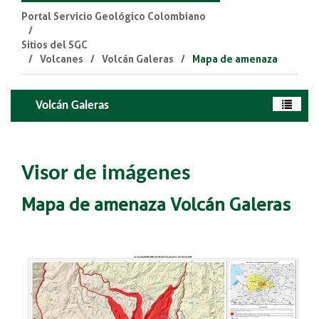
Portal Servicio Geológico Colombiano
Sitios del SGC
Volcanes
Volcán Galeras
Mapa de amenaza
Volcán Galeras
Visor de imágenes
Mapa de amenaza Volcán Galeras