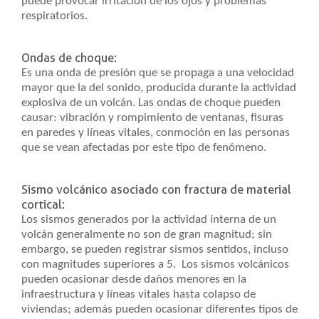
puede provocar irritación de los ojos y problemas
respiratorios.
Ondas de choque:
Es una onda de presión que se propaga a una velocidad
mayor que la del sonido, producida durante la actividad
explosiva de un volcán. Las ondas de choque pueden
causar: vibración y rompimiento de ventanas, fisuras
en paredes y líneas vitales, conmoción en las personas
que se vean afectadas por este tipo de fenómeno.
Sismo volcánico asociado con fractura de material
cortical:
Los sismos generados por la actividad interna de un
volcán generalmente no son de gran magnitud; sin
embargo, se pueden registrar sismos sentidos, incluso
con magnitudes superiores a 5. Los sismos volcánicos
pueden ocasionar desde daños menores en la
infraestructura y líneas vitales hasta colapso de
viviendas; además pueden ocasionar diferentes tipos de