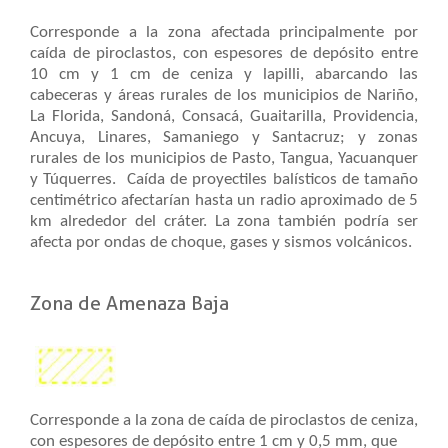
Corresponde a la zona afectada principalmente por
caída de piroclastos, con espesores de depósito entre
10 cm y 1 cm de ceniza y lapilli, abarcando las
cabeceras y áreas rurales de los municipios de Nariño,
La Florida, Sandoná, Consacá, Guaitarilla, Providencia,
Ancuya, Linares, Samaniego y Santacruz; y zonas
rurales de los municipios de Pasto, Tangua, Yacuanquer
y Túquerres. Caída de proyectiles balísticos de tamaño
centimétrico afectarían hasta un radio aproximado de 5
km alrededor del cráter. La zona también podría ser
afecta por ondas de choque, gases y sismos volcánicos.
Zona de Amenaza Baja
Corresponde a la zona de caída de piroclastos de ceniza,
con espesores de depósito entre 1 cm y 0,5 mm, que