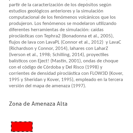
partir de la caracterización de los depósitos según
estudios geológicos anteriores y la simulación
computacional de los fenómenos volcánicos que los
produjeron. Los fenómenos se modelaron utilizando
diferentes herramientas de simulación: caídas
piroclásticas con Tephra2 (Bonadonna et al., 2005),
flujos de lava con LavaPL (Connor et al., 2012) y LavaC
(Richardson y Connor, 2014), lahares con LaharZ
(Iverson et al., 1998; Schilling, 2014), proyectiles
balísticos con Eject! (Mastin, 2001), ondas de choque
con el código de Córdoba y Del Risco (1998) y
corrientes de densidad piroclástica con FLOW3D (Kover,
1995 y Sheridan y Kover, 1995), empleado en la tercera
versión del mapa de amenaza (1997).
Zona de Amenaza Alta