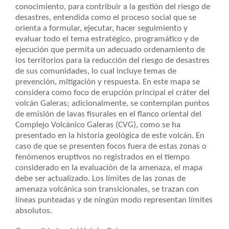
conocimiento, para contribuir a la gestión del riesgo de
desastres, entendida como el proceso social que se
orienta a formular, ejecutar, hacer seguimiento y
evaluar todo el tema estratégico, programático y de
ejecución que permita un adecuado ordenamiento de
los territorios para la reducción del riesgo de desastres
de sus comunidades, lo cual incluye temas de
prevención, mitigación y respuesta. En este mapa se
considera como foco de erupción principal el cráter del
volcán Galeras; adicionalmente, se contemplan puntos
de emisión de lavas fisurales en el flanco oriental del
Complejo Volcánico Galeras (CVG), como se ha
presentado en la historia geológica de este volcán. En
caso de que se presenten focos fuera de estas zonas o
fenómenos eruptivos no registrados en el tiempo
considerado en la evaluación de la amenaza, el mapa
debe ser actualizado. Los límites de las zonas de
amenaza volcánica son transicionales, se trazan con
líneas punteadas y de ningún modo representan límites
absolutos.