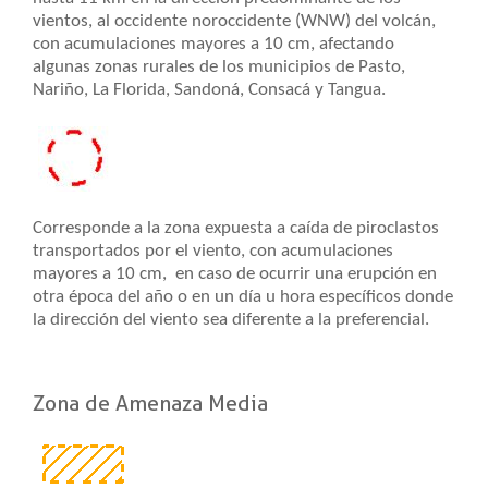
vientos, al occidente noroccidente (WNW) del volcán,
con acumulaciones mayores a 10 cm, afectando
algunas zonas rurales de los municipios de Pasto,
Nariño, La Florida, Sandoná, Consacá y Tangua.
Corresponde a la zona expuesta a caída de piroclastos
transportados por el viento, con acumulaciones
mayores a 10 cm, en caso de ocurrir una erupción en
otra época del año o en un día u hora específicos donde
la dirección del viento sea diferente a la preferencial.
Zona de Amenaza Media