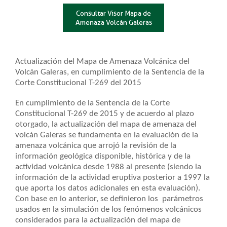
Consultar Visor Mapa de
Amenaza Vo​lcán Galeras
Actualización del Mapa de Amenaza Volcánica del
Volcán Galeras, en cumplimiento de la Sentencia de la
Corte Constitucional T-269 del 2015
En cumplimiento de la Sentencia de la Corte
Constitucional T-269 de 2015 y de acuerdo al plazo
otorgado, la actualización del mapa de amenaza del
volcán Galeras se fundamenta en la evaluación de la
amenaza volcánica que arrojó la revisión de la
información geológica disponible, histórica y de la
actividad volcánica desde 1988 al presente (siendo la
información de la actividad eruptiva posterior a 1997 la
que aporta los datos adicionales en esta evaluación).
Con base en lo anterior, se definieron los parámetros
usados en la simulación de los fenómenos volcánicos
considerados para la actualización del mapa de