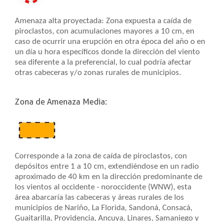
Amenaza alta proyectada: Zona expuesta a caída de
piroclastos, con acumulaciones mayores a 10 cm, en
caso de ocurrir una erupción en otra época del año o en
un día u hora específicos donde la dirección del viento
sea diferente a la preferencial, lo cual podría afectar
otras cabeceras y/o zonas rurales de municipios.
Zona de Amenaza Media:
Corresponde a la zona de caída de piroclastos, con
depósitos entre 1 a 10 cm, extendiéndose en un radio
aproximado de 40 km en la dirección predominante de
los vientos al occidente - noroccidente (WNW), esta
área abarcaría las cabeceras y áreas rurales de los
municipios de Nariño, La Florida, Sandoná, Consacá,
Guaitarilla, Providencia, Ancuya, Linares, Samaniego y