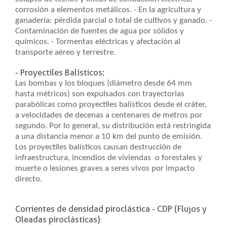
corrosión a elementos metálicos. - En la agricultura y
ganadería: pérdida parcial o total de cultivos y ganado. -
Contaminación de fuentes de agua por sólidos y
químicos. - Tormentas eléctricas y afectación al
transporte aéreo y terrestre.
- Proyectiles Balísticos:
Las bombas y los bloques (diámetro desde 64 mm
hasta métricos) son expulsados con trayectorias
parabólicas como proyectiles balísticos desde el cráter,
a velocidades de decenas a centenares de metros por
segundo. Por lo general, su distribución está restringida
a una distancia menor a 10 km del punto de emisión.
Los proyectiles balísticos causan destrucción de
infraestructura, incendios de viviendas o forestales y
muerte o lesiones graves a seres vivos por impacto
directo.
Corrientes de densidad piroclástica - CDP
(Flujos y
Oleadas piroclásticas)
: