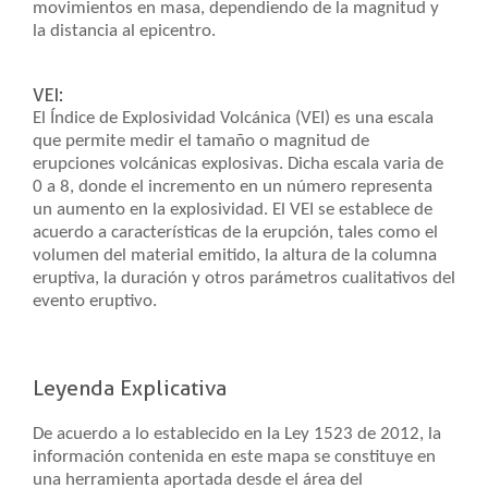
movimientos en masa, dependiendo de la magnitud y
la distancia al epicentro.
VEI:
El Índice de Explosividad Volcánica (VEI) es una escala
que permite medir el tamaño o magnitud de
erupciones volcánicas explosivas. Dicha escala varia de
0 a 8, donde el incremento en un número representa
un aumento en la explosividad. El VEI se establece de
acuerdo a características de la erupción, tales como el
volumen del material emitido, la altura de la columna
eruptiva, la duración y otros parámetros cualitativos del
evento eruptivo.
Leyenda​​ Explicativa
De acuerdo a lo establecido en la Ley 1523 de 2012, la
información contenida en este mapa se constituye en
una herramienta aportada desde el área del