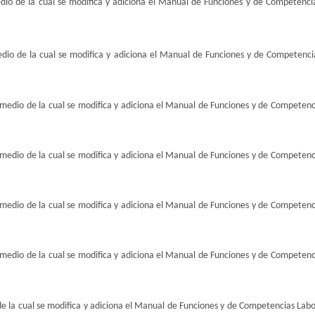
dio de la cual se modifica y adiciona el Manual de Funciones y de Competencia
dio de la cual se modifica y adiciona el Manual de Funciones y de Competencia
medio de la cual se modifica y adiciona el Manual de Funciones y de Competenci
medio de la cual se modifica y adiciona el Manual de Funciones y de Competenci
medio de la cual se modifica y adiciona el Manual de Funciones y de Competenci
medio de la cual se modifica y adiciona el Manual de Funciones y de Competenci
e la cual se modifica y adiciona el Manual de Funciones y de Competencias Labor