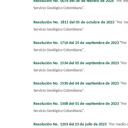
Resolución No. 0078 del 06 de febrero de 2024
"
Por me
Servicio Geológico Colombiano
"
.
Resolución No. 1811 del 05 de octubre de 2023​
"
Por me
Servicio Geológico Colombiano
"
.
Resolución No. 1716 del 25 de septiembre de 2023
"
Por 
Servicio Geológico Colombiano".
Resolución No. 1534 del 05 de septiembre de 2023
"Por 
Servicio Geológico Colombiano".
Resolución No. 1530 del 04 de septiembre de 2023
"
Por 
Servicio Geológico Colombiano
"
.
Resolución No. 1508 del 01 de septiembre de 2023
"
Por 
Servicio Geológico Colombiano
"
.
Resolución No. 1203 del 23 de julio de 2023
"
Por medio d