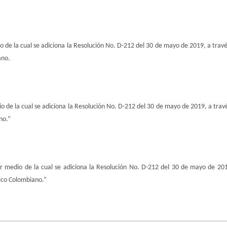
 de la cual se adiciona la Resolución No. D-212 del 30 de mayo de 2019, a travé
ano.
o de la cual se adiciona la Resolución No. D-212 del 30 de mayo de 2019, a travé
no.”
 medio de la cual se adiciona la Resolución No. D-212 del 30 de mayo de 2019
ico Colombiano.”