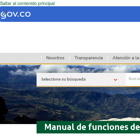
Saltar al contenido principal
Nosotros
Transparencia
Atención a la
Seleccione su búsqueda
Manual de funciones de