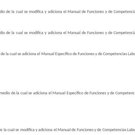
io de la cual se modifica y adiciona el Manual de Funciones y de Competencia
io de la cual se modifica y adiciona el Manual de Funciones y de Competencia
de la cual se adiciona el Manual Específico de Funciones y de Competencias Labor
medio de la cual se adiciona el Manual Específico de Funciones y de Competenci
e la cual se modifica y adiciona el Manual de Funciones y de Competencias Labor