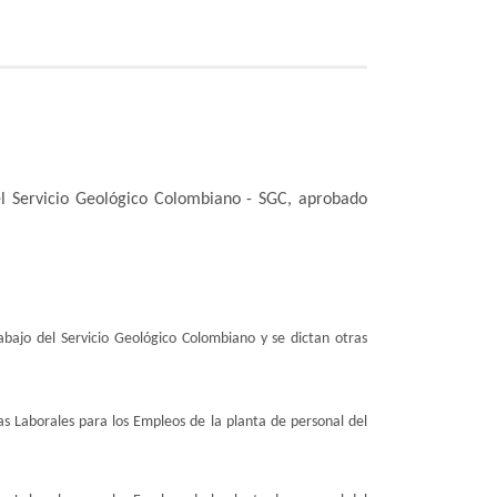
el Servicio Geológico Colombiano - SGC, aprobado
abajo del Servicio Geológico Colombiano y se dictan otras
s Laborales para los Empleos de la planta de personal del