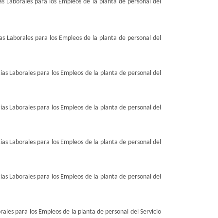
s Laborales para los Empleos de la planta de personal del
s Laborales para los Empleos de la planta de personal del
as Laborales para los Empleos de la planta de personal del
as Laborales para los Empleos de la planta de personal del
as Laborales para los Empleos de la planta de personal del
as Laborales para los Empleos de la planta de personal del
ales para los Empleos de la planta de personal del Servicio