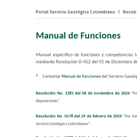
Portal Servicio Geológico Colombiano
Nosotr
Manual de Funciones
Manual específico de funciones y competencias l
mediante Resolución D-452​ del 01 de Diciembre d
Consultar
Manual de funciones​
del Servicio G​eol
​Resolución No. 1281 del 06 de noviembre de 2024
"Po
disposiciones".
Resolución No. 0178 del 29 de ​febrero de 2024
"Por me
Servicio Geológico Colombiano".