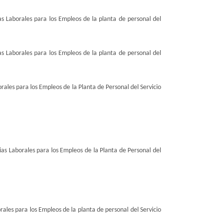
s Laborales para los Empleos de la planta de personal del
s Laborales para los Empleos de la planta de personal del
ales para los Empleos de la Planta de Personal del Servicio
as Laborales para los Empleos de la Planta de Personal del
ales para los Empleos de la planta de personal del Servicio