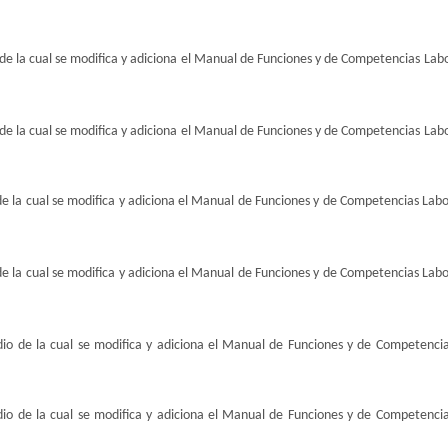
de la cual se modifica y adiciona el Manual de Funciones y de Competencias Labor
de la cual se modifica y adiciona el Manual de Funciones y de Competencias Labor
e la cual se modifica y adiciona el Manual de Funciones y de Competencias Labor
e la cual se modifica y adiciona el Manual de Funciones y de Competencias Labor
io de la cual se modifica y adiciona el Manual de Funciones y de Competencia
io de la cual se modifica y adiciona el Manual de Funciones y de Competencia