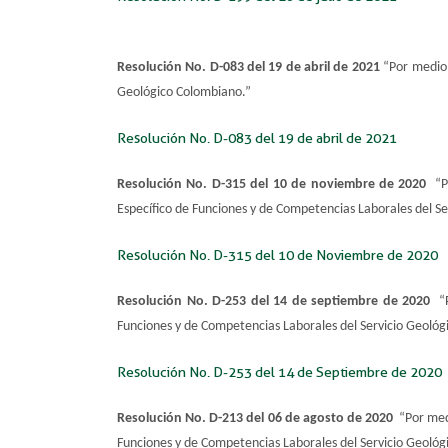
Resolución No. D-083 del 19 de a​bril de 2021
“Por medio 
Geológico Colombiano.”
Resolución No. ​D-083 del 19 de abril de 2021
Resolución No. D-315 del 10 de noviembre de 2020
“P
Específico de Funciones y de Competencias Laborales del S
Resolución N​o. D-315 del 10 de Noviembre de 2020
Resolución No. D-253 del 14 de septiembre de 2020
“
Funciones y de Competencias Laborales del Servicio Geológ
Resolución N​o. D-253 del 14 de Septiembre de 2020
Resolución No.
D-213 del 06 de agosto de 2020
“Por med
Funciones y de Competencias Laborales del Servicio Geológ