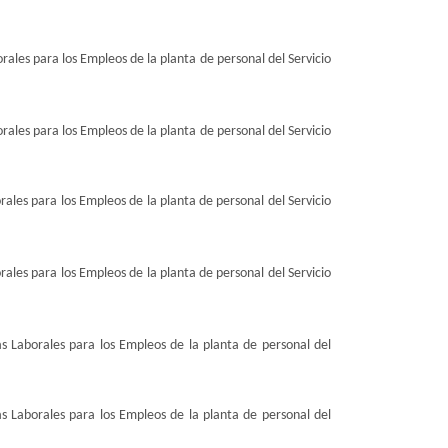
ales para los Empleos de la planta de personal del Servicio
ales para los Empleos de la planta de personal del Servicio
ales para los Empleos de la planta de personal del Servicio
ales para los Empleos de la planta de personal del Servicio
s Laborales para los Empleos de la planta de personal del
s Laborales para los Empleos de la planta de personal del