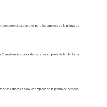
de Competencias Laborales para los empleos de la planta de
de Competencias Laborales para los empleos de la planta de
tencias Laborales para los empleos de la planta de personal