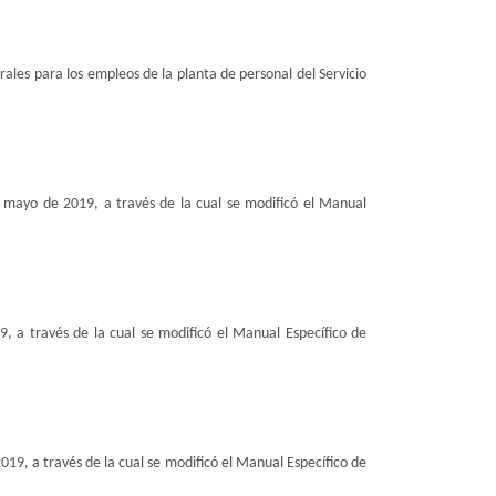
ales para los empleos de la planta de personal del Servicio
e mayo de 2019, a través de la cual se modificó el Manual
, a través de la cual se modificó el Manual Específico de
019, a través de la cual se modificó el Manual Específico de