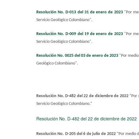
Resolución No. D-013 del 31 de enero de 2023
"
Por med
Servicio Geológico Colombiano
"
​.
Resolución No. D-009 del 19 de enero de 2023
"Por med
Servicio Geológico Colombiano
".
Resolución No. 0025 del 03 de enero de 2023
"Por medio 
Geológico Colombiano".
Resolución No. D-482 del 22 de diciembre de 2022
“Por 
Servicio Geológico Colombiano.”
​Resolución No. ​D-482 del 2​2 de diciembre de 2022​
Resolución No. D-205 del 6 de julio de 2022
“Por medio d