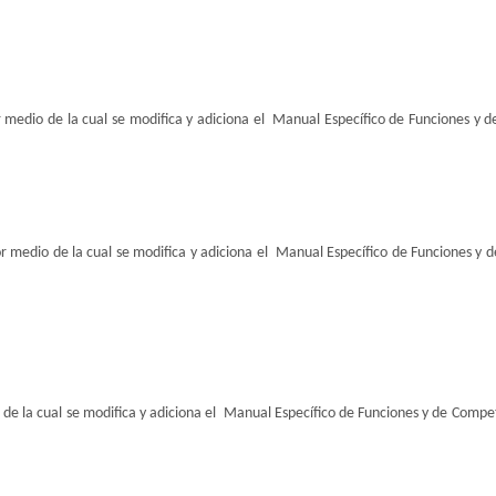
 medio de la cual se modifica y adiciona el Manual Específico de Funciones y 
r medio de la cual se modifica y adiciona el Manual Específico de Funciones y 
de la cual se modifica y adiciona el Manual Específico de Funciones y de Compe