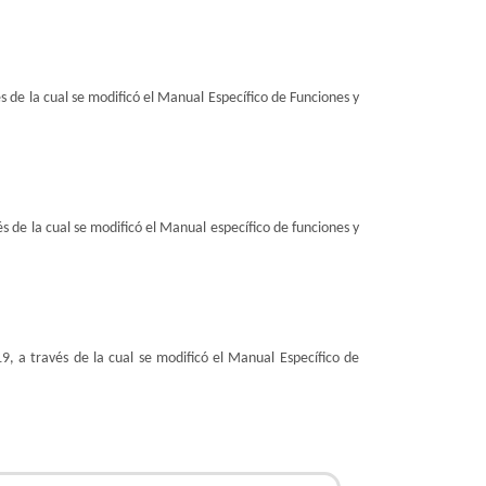
s de la cual se modificó el Manual Específico de Funciones y
s de la cual se modificó el Manual específico de funciones y
, a través de la cual se modificó el Manual Específico de