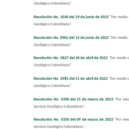
Geológico Colombiano
"
.
Resolución No. 1036 del 29 de junio de 2023
"
Por medio 
Geológico Colombiano
"
.
Resolución No. 0902 del 15 de junio de 2023
"
Por medio 
Geológico Colombiano
"
.
Resolución No. 0627 del 26 de abril de 2023
"
Por medio d
Geológico Colombiano
"
.
Resolución No. 0581 del 21 de abril de 2023
"
Por medio d
Geológico Colombiano
"
.
Resolución No. 0390 del 15 de marzo de 2023
"
Por med
Servicio Geológico Colombiano
".
Resolución No. 0350 del 09 de marzo de 2023
"
Por med
Servicio Geológico Colombiano
"
.