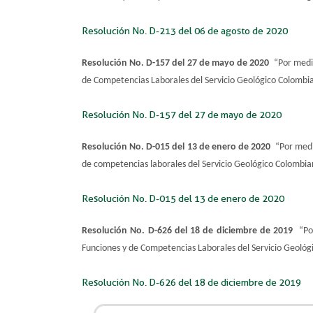
Resolución No. D-213 del 06 de agosto de 2020
Resolución No. D-157 del 27 de mayo de 2020
“Por medio
de Competencias Laborales del Servicio Geológico Colombi
Resolución No. D-157 del 27 de mayo de 2020
Resolución No. D-015 del 13 de enero de 2020
“Por medi
de competencias laborales del Servicio Geológico Colombia
Resolución No. D-015 del 13 de enero de 2020
Resolución No. D-626 del 18 de diciembre de 2019
“Por
Funciones y de Competencias Laborales del Servicio Geológ
Resolución No. D-626 del 18 de diciembre de 2019