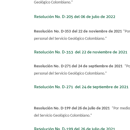
Geológico Colombiano.”
Resolución No. ​D-205 del 06 de julio de 2022
Resolución No.
D-353 del 22 de noviembre de 2021
“Por
personal del Servicio Geológico Colombiano.”
Resolución No. ​D-353 del 22 de noviembre de 2021​​
Resolución No.
D-271 del 24 de septiembre de 2021
“Po
personal del Servicio Geológico Colombiano.”
Resolución No. ​D-271 del 24 de septiembre de 2021​
Resolución No.
D-199 del 26 de julio de 2021
“Por medio 
del Servicio Geológico Colombiano.”
Resolución No. ​D-199 del 26 de julio de 2021