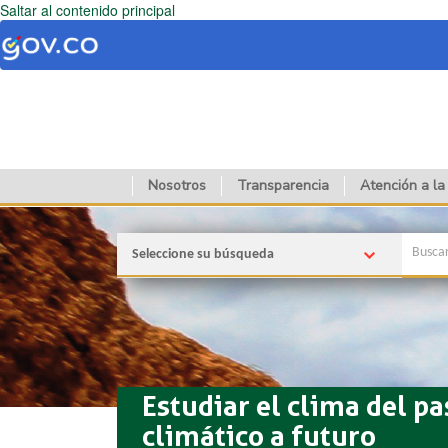
Saltar al contenido principal
Nosotros
Transparencia
Atención a la
Seleccione su búsqueda
Estudiar el clima del p
climático a futuro