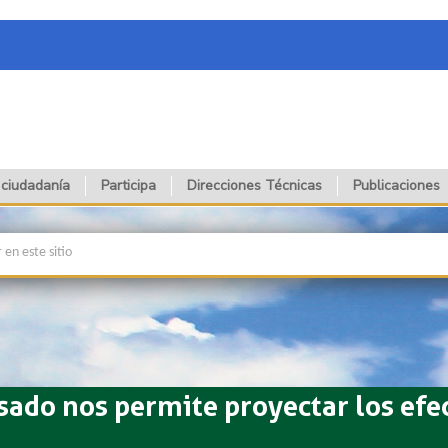
 ciudadanía
Participa
Direcciones Técnicas
Publicaciones
asado nos permite proyectar los efe