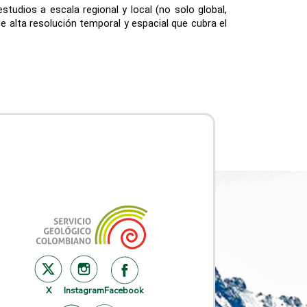
studios a escala regional y local (no solo global,
 alta resolución temporal y espacial que cubra el
X
Instagram
Facebook