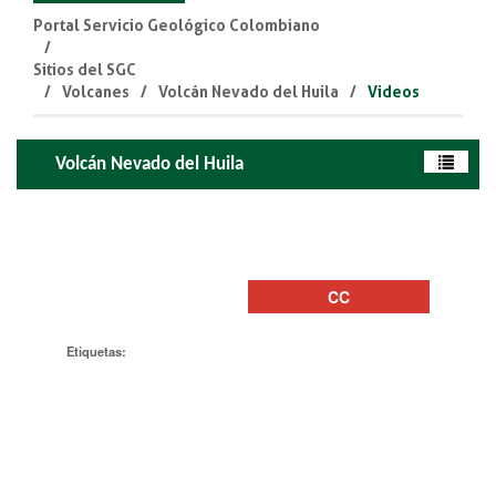
Portal Servicio Geológico Colombiano
Sitios del SGC
Volcanes
Volcán Nevado del Huila
Videos
Volcán Nevado del Huila
Etiquetas: