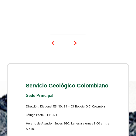
Servicio Geológico Colombiano
Sede Principal
Dirección: Diagonal 53 N0. 34 - 53 Bogotá D.C. Colombia
Código Postal: 111321
Horario de Atención Sedes SGC: Lunes a viernes 8.00 a.m. a
5 p.m.