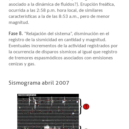
asociado a la dinámica de fluidos?). Erupción freática,
ocurrida a las 2:58 p.m. hora local, de similares
características a la de las 8:53 a.m., pero de menor
magnitud.
Fase 8.
“Relajación del sistema”, disminución en el
registro de la sismicidad en cantidad y magnitud.
Eventuales incrementos de la actividad registrados por
la ocurrencia de disparos sísmicos al igual que registro
de tremores espasmódicos asociados con emisiones
cenizas y gas.
Sismograma abril 2007