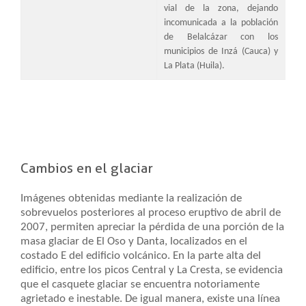
vial de la zona, dejando
incomunicada a la población
de Belalcázar con los
municipios de Inzá (Cauca) y
La Plata (Huila).
Cambios en el glaciar
Imágenes obtenidas mediante la realización de
sobrevuelos posteriores al proceso eruptivo de abril de
2007, permiten apreciar la pérdida de una porción de la
masa glaciar de El Oso y Danta, localizados en el
costado E del edificio volcánico. En la parte alta del
edificio, entre los picos Central y La Cresta, se evidencia
que el casquete glaciar se encuentra notoriamente
agrietado e inestable. De igual manera, existe una línea