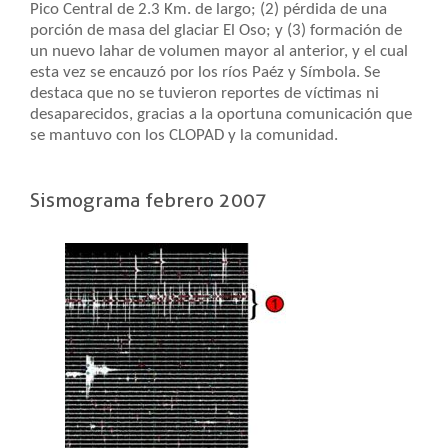
Pico Central de 2.3 Km. de largo; (2) pérdida de una
porción de masa del glaciar El Oso; y (3) formación de
un nuevo lahar de volumen mayor al anterior, y el cual
esta vez se encauzó por los ríos Paéz y Símbola. Se
destaca que no se tuvieron reportes de víctimas ni
desaparecidos, gracias a la oportuna comunicación que
se mantuvo con los CLOPAD y la comunidad.
Sismograma febrero 2007