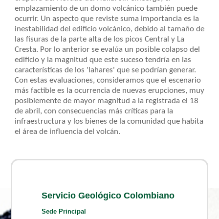
emplazamiento de un domo volcánico también puede
ocurrir. Un aspecto que reviste suma importancia es la
inestabilidad del edificio volcánico, debido al tamaño de
las fisuras de la parte alta de los picos Central y La
Cresta. Por lo anterior se evalúa un posible colapso del
edificio y la magnitud que este suceso tendría en las
características de los 'lahares' que se podrían generar.
Con estas evaluaciones, consideramos que el escenario
más factible es la ocurrencia de nuevas erupciones, muy
posiblemente de mayor magnitud a la registrada el 18
de abril, con consecuencias más críticas para la
infraestructura y los bienes de la comunidad que habita
el área de influencia del volcán.
Servicio Geológico Colombiano
Sede Principal