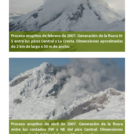
Proceso eruptivo de febrero de 2007. Generación de la fisura N-
S entre los picos Central y La Cresta. Dimensiones aproximadas
de 2 km de largo x 50 m de ancho.
Proceso eruptivo de abril de 2007. Generación de la fisura
entre los costados SW y NE del pico Central. Dimensiones