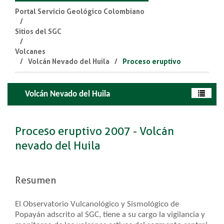
Portal Servicio Geológico Colombiano
Sitios del SGC
Volcanes
Volcán Nevado del Huila
Proceso eruptivo
Volcán Nevado del Huila
Proceso eruptivo 2007 - Volcán
nevado del Huila
Resumen
El Observatorio Vulcanológico y Sismológico de
Popayán adscrito al SGC, tiene a su cargo la vigilancia y