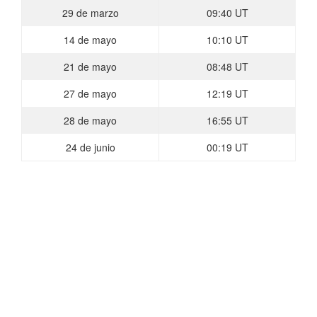
​29 de marzo
​09:40 UT
​14 de mayo
10:10 UT​
​21 de mayo
08:48 UT​
​27 de mayo
​12:19 UT
​28 de mayo
​16:55 UT
​24 de junio
​00:19 UT