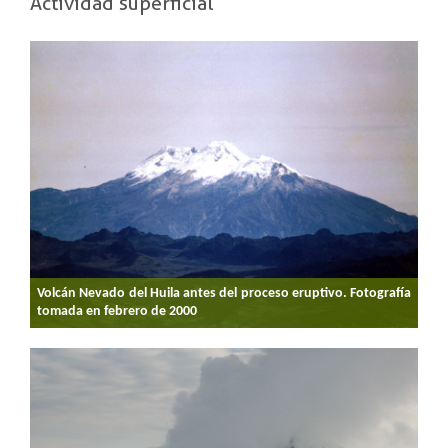
Actividad superficial
Volcán Nevado del Huila antes del proceso eruptivo. Fotografía
tomada en febrero de 2000