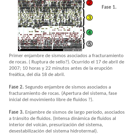
Fase 1.
Primer enjambre de sismos asociados a fracturamiento
de rocas. ( Ruptura de sello?). Ocurrido el 17 de abril de
2007; 10 horas y 22 minutos antes de la erupción
freática, del día 18 de abril.
Fase 2.
Segundo enjambre de sismos asociados a
fracturamiento de rocas. (Apertura del sistema, fase
inicial del movimiento libre de fluidos ?).
Fase 3.
Enjambre de sismos de largo período, asociados
a tránsito de fluidos. (Intensa dinámica de fluidos al
interior del volcán, presurización del sistema,
desestabilización del sistema hidrotermal).