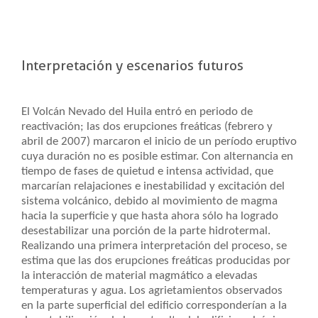
Interpretación y escenarios futuros
El Volcán Nevado del Huila entró en periodo de
reactivación; las dos erupciones freáticas (febrero y
abril de 2007) marcaron el inicio de un período eruptivo
cuya duración no es posible estimar. Con alternancia en
tiempo de fases de quietud e intensa actividad, que
marcarían relajaciones e inestabilidad y excitación del
sistema volcánico, debido al movimiento de magma
hacia la superficie y que hasta ahora sólo ha logrado
desestabilizar una porción de la parte hidrotermal.
Realizando una primera interpretación del proceso, se
estima que las dos erupciones freáticas producidas por
la interacción de material magmático a elevadas
temperaturas y agua. Los agrietamientos observados
en la parte superficial del edificio corresponderían a la