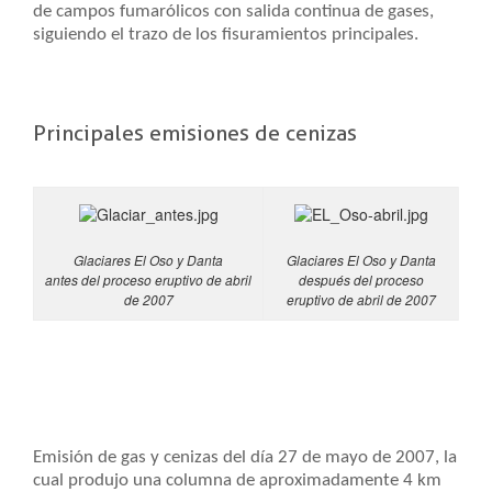
de campos fumarólicos con salida continua de gases,
siguiendo el trazo de los fisuramientos principales.
Principales emisiones de cenizas
Glaciares El Oso y Danta
Glaciares El Oso y Danta
antes del proceso eruptivo de abril
después del proceso
de 2007
eruptivo de abril de 2007
Emisión de gas y cenizas del día 27 de mayo de 2007, la
cual produjo una columna de aproximadamente 4 km