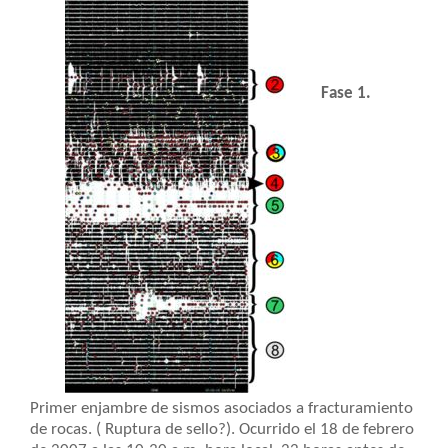
Fase 1.
Primer enjambre de sismos asociados a fracturamiento
de rocas. ( Ruptura de sello?). Ocurrido el 18 de febrero