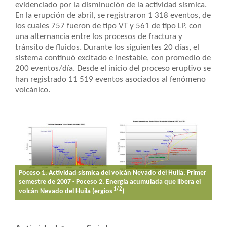
evidenciado por la disminución de la actividad sísmica.
En la erupción de abril, se registraron 1 318 eventos, de
los cuales 757 fueron de tipo VT y 561 de tipo LP, con
una alternancia entre los procesos de fractura y
tránsito de fluidos. Durante los siguientes 20 días, el
sistema continuó excitado e inestable, con promedio de
200 eventos/día. Desde el inicio del proceso eruptivo se
han registrado 11 519 eventos asociados al fenómeno
volcánico.
Poceso 1. Actividad sísmica del volcán Nevado del Huila. Primer
semestre de 2007 - Poceso 2. Energía acumulada que libera el
1/2
volcán Nevado del Huila (ergios
)