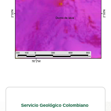
Servicio Geológico Colombiano