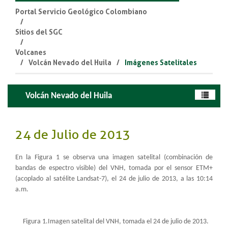
Portal Servicio Geológico Colombiano
Sitios del SGC
Volcanes
Volcán Nevado del Huila
Imágenes Satelitales
Volcán Nevado del Huila
24 de Julio de 2013
En la Figura 1 se observa una imagen satelital (combinación de
bandas de espectro visible) del VNH, tomada por el sensor ETM+
(acoplado al satélite Landsat-7), el 24 de julio de 2013, a las 10:14
a.m.
Figura 1.Imagen satelital del VNH, tomada el 24 de julio de 2013.