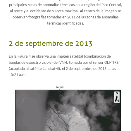
principales zonas de anomalías térmicas en la región del Pico Central,
al norte y al occidente de su cota máxima. Al centro de la imagen se
observan fotografías tomadas en 2011 de las zonas de anomalías
térmicas identificadas.
2 de septiembre
de
2013
En la Figura 4 se observa una imagen satelital (combinación de
bandas de espectro visible) del VNH, tomada por el sensor OLI-TIRS
(acoplado al satélite Landsat-8), el 2 de septiembre de 2013, a las
10:21 a.m.