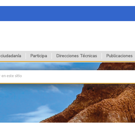
 ciudadanía
Participa
Direcciones Técnicas
Publicaciones