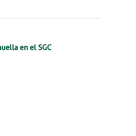
huella en el SGC