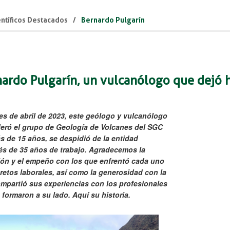
ntíficos Destacados
Bernardo Pulgarín
ardo Pulgarín, un vulcanólogo que dejó 
les de abril de 2023, este geólogo y vulcanólogo
deró el grupo de Geología de Volcanes del SGC
s de 15 años, se despidió de la entidad
s de 35 años de trabajo. Agradecemos la
ón y el empeño con los que enfrentó cada uno
 retos laborales, así como la generosidad con la
mpartió sus experiencias con los profesionales
formaron a su lado. Aquí su historia​​.