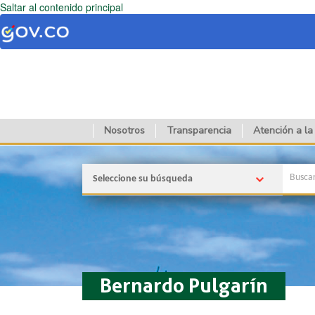
Saltar al contenido principal
Nosotros
Transparencia
Atención a la
Seleccione su búsqueda
Bernardo Pulgarín