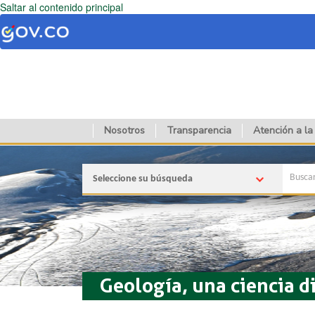
Saltar al contenido principal
Nosotros
Transparencia
Atención a la
Seleccione su búsqueda
Geología, una ciencia d