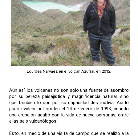
Lourdes Narváez en el volcán Azufral, en 2012.
Aún así, los volcanes no son solo una fuente de asombro
por su belleza paisajística y magnificencia natural, sino
que también lo son por su capacidad destructiva. Así lo
pudo evidenciar Lourdes el 14 de enero de 1993, cuando
una erupción acabó con la vida de nueve personas, entre
ellas seis vulcanólogos.
Esto, en medio de una visita de campo que se realizó a la