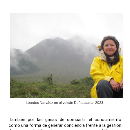
Lourdes Narváez en el volcán Doña Juana, 2023.
También por las ganas de compartir el conocimiento
como una forma de generar conciencia frente a la gestión