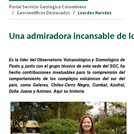
Portal Servicio Geológico Colombiano
Geocientíficos Destacados
Lourdes Narváez
Una admiradora incansable de l
Es la líder del Observatorio Vulcanológico y Sismológico de
Pasto y, junto con el grupo técnico de esta sede del SGC, ha
hecho contribuciones invaluables para la comprensión del
comportamiento de los complejos volcánicos del sur del
país, como Galeras, Chiles-Cerro Negro, Cumbal, Azufral,
Doña Juana y Animas. Aquí su historia.