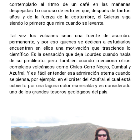
contemplarlo al ritmo de un café en las mañanas
despejadas. Lo curioso de esto es que, después de tantos
años y de la fuerza de la costumbre, el Galeras siga
siendo lo primero que mira cuando se levanta.
Tal vez los volcanes sean una fuente de asombro
permanente, y por eso quienes se dedican a estudiarlos
encuentran en ellos una motivación que trasciende lo
científico. Es la sensación que deja Lourdes cuando habla
de su predilecto, pero también cuando menciona otros
complejos volcánicos como Chiles-Cerro Negro, Cumbal y
Azufral. Y es fácil entender esa admiración eterna cuando
se piensa, por ejemplo, en el cráter del Azufral, el cual está
cubierto por una laguna color esmeralda y es considerado
uno de los grandes tesoros geológicos del país.