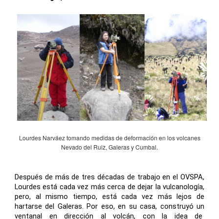
Lourdes Narváez tomando medidas de deformación en los volcanes
Nevado del Ruiz, Galeras y Cumbal.
Después de más de tres décadas de trabajo en el OVSPA,
Lourdes está cada vez más cerca de dejar la vulcanología,
pero, al mismo tiempo, está cada vez más lejos de
hartarse del Galeras. Por eso, en su casa, construyó un
ventanal en dirección al volcán, con la idea de