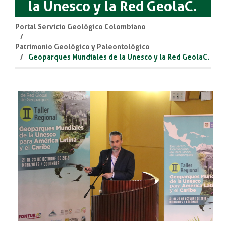
la Unesco y la Red GeolaC.
Portal Servicio Geológico Colombiano
Patrimonio Geológico y Paleontológico
Geoparques Mundiales de la Unesco y la Red GeolaC.