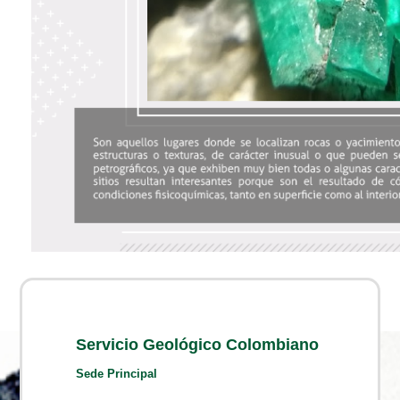
Servicio Geológico Colombiano
Sede Principal