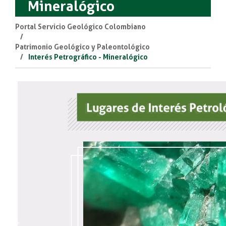
Mineralógico
Portal Servicio Geológico Colombiano
Patrimonio Geológico y Paleontológico
Interés Petrográfico - Mineralógico